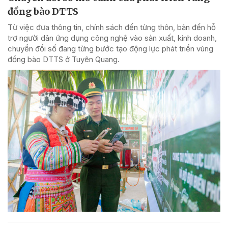
đồng bào DTTS
Từ việc đưa thông tin, chính sách đến từng thôn, bản đến hỗ
trợ người dân ứng dụng công nghệ vào sản xuất, kinh doanh,
chuyển đổi số đang từng bước tạo động lực phát triển vùng
đồng bào DTTS ở Tuyên Quang.