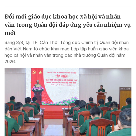
Đổi mới giáo dục khoa học xã hội và nhân
văn trong Quân đội đáp ứng yêu cầu nhiệm vụ
mới
Sáng 3/8, tại TP. Cần Thơ, Tổng cục Chính trị Quân đội nhân
dân Việt Nam tổ chức khai mạc Lớp tập huấn giáo viên khoa
học xã hội và nhân văn trong các nhà trường Quân đội năm
2026.