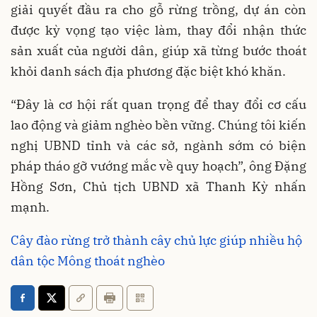
giải quyết đầu ra cho gỗ rừng trồng, dự án còn
được kỳ vọng tạo việc làm, thay đổi nhận thức
sản xuất của người dân, giúp xã từng bước thoát
khỏi danh sách địa phương đặc biệt khó khăn.
“Đây là cơ hội rất quan trọng để thay đổi cơ cấu
lao động và giảm nghèo bền vững. Chúng tôi kiến
nghị UBND tỉnh và các sở, ngành sớm có biện
pháp tháo gỡ vướng mắc về quy hoạch”, ông Đặng
Hồng Sơn, Chủ tịch UBND xã Thanh Kỳ nhấn
mạnh.
Cây đào rừng trở thành cây chủ lực giúp nhiều hộ
dân tộc Mông thoát nghèo