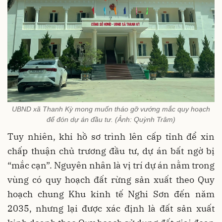
UBND xã Thanh Kỳ mong muốn tháo gỡ vướng mắc quy hoạch
để đón dự án đầu tư. (Ảnh: Quỳnh Trâm)
Tuy nhiên, khi hồ sơ trình lên cấp tỉnh để xin
chấp thuận chủ trương đầu tư, dự án bất ngờ bị
“mắc cạn”. Nguyên nhân là vị trí dự án nằm trong
vùng có quy hoạch đất rừng sản xuất theo Quy
hoạch chung Khu kinh tế Nghi Sơn đến năm
2035, nhưng lại được xác định là đất sản xuất