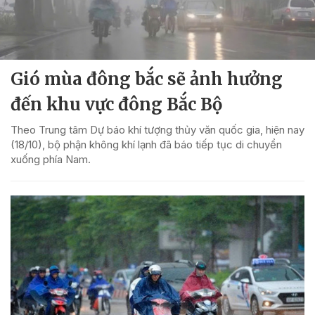
Gió mùa đông bắc sẽ ảnh hưởng
đến khu vực đông Bắc Bộ
Theo Trung tâm Dự báo khí tượng thủy văn quốc gia, hiện nay
(18/10), bộ phận không khí lạnh đã báo tiếp tục di chuyển
xuống phía Nam.