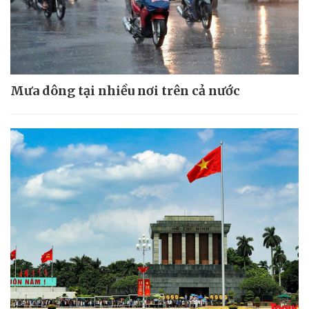
Mưa dông tại nhiều nơi trên cả nước