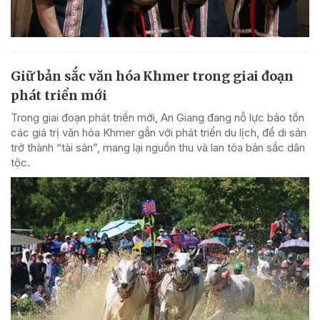
Giữ bản sắc văn hóa Khmer trong giai đoạn
phát triển mới
Trong giai đoạn phát triển mới, An Giang đang nỗ lực bảo tồn
các giá trị văn hóa Khmer gắn với phát triển du lịch, để di sản
trở thành “tài sản”, mang lại nguồn thu và lan tỏa bản sắc dân
tộc.