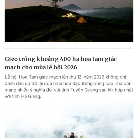
Gieo trồng khoảng 400 ha hoa tam giác
mạch cho mùa lễ hội 2026
Lễ hội Hoa Tam giác mạch lần thứ 12, năm 2026 không chỉ
đánh dấu sự trở lại của mùa hoa đặc trưng vùng cao, mà còn
mang nhiều ý nghĩa đối với tỉnh Tuyên Quang sau khi hợp nhất
với tỉnh Hà Giang.