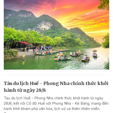
Tàu du lịch Huế - Phong Nha chính thức khởi
hành từ ngày 28/8
Tàu du lịch Huế - Phong Nha chính thức khởi hành từ ngày
28/8, kết nối Cố đô Huế với Phong Nha - Kẻ Bàng, mang đến
hành trình khám phá văn hóa, lịch sử và thiên nhiên miền