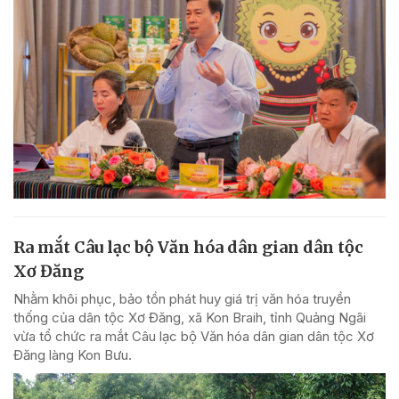
Ra mắt Câu lạc bộ Văn hóa dân gian dân tộc
Xơ Đăng
Nhằm khôi phục, bảo tồn phát huy giá trị văn hóa truyền
thống của dân tộc Xơ Đăng, xã Kon Braih, tỉnh Quảng Ngãi
vừa tổ chức ra mắt Câu lạc bộ Văn hóa dân gian dân tộc Xơ
Đăng làng Kon Bưu.