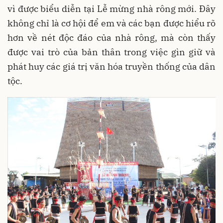
vì được biểu diễn tại Lễ mừng nhà rông mới. Đây
không chỉ là cơ hội để em và các bạn được hiểu rõ
hơn về nét độc đáo của nhà rông, mà còn thấy
được vai trò của bản thân trong việc gìn giữ và
phát huy các giá trị văn hóa truyền thống của dân
tộc.