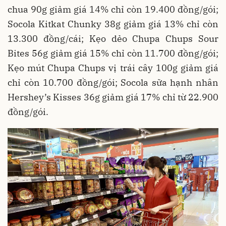
chua 90g giảm giá 14% chỉ còn 19.400 đồng/gói;
Socola Kitkat Chunky 38g giảm giá 13% chỉ còn
13.300 đồng/cái; Kẹo dẻo Chupa Chups Sour
Bites 56g giảm giá 15% chỉ còn 11.700 đồng/gói;
Kẹo mút Chupa Chups vị trái cây 100g giảm giá
chỉ còn 10.700 đồng/gói; Socola sữa hạnh nhân
Hershey’s Kisses 36g giảm giá 17% chỉ từ 22.900
đồng/gói.