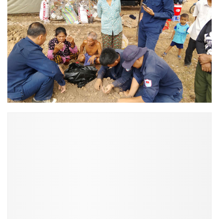
ĐỌC NHIỀU