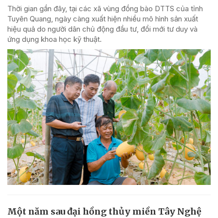
Thời gian gần đây, tại các xã vùng đồng bào DTTS của tỉnh
Tuyên Quang, ngày càng xuất hiện nhiều mô hình sản xuất
hiệu quả do người dân chủ động đầu tư, đổi mới tư duy và
ứng dụng khoa học kỹ thuật.
Một năm sau đại hồng thủy miền Tây Nghệ