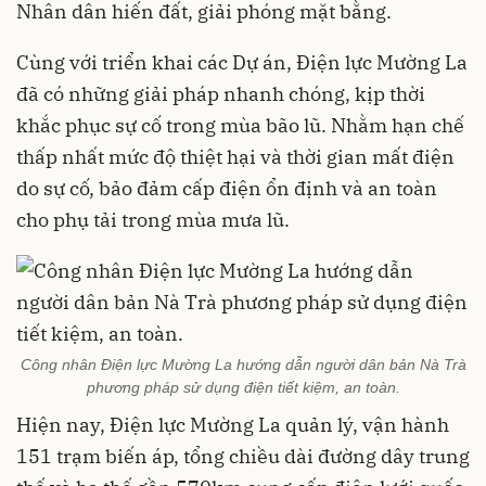
Nhân dân hiến đất, giải phóng mặt bằng.
Cùng với triển khai các Dự án, Điện lực Mường La
đã có những giải pháp nhanh chóng, kịp thời
khắc phục sự cố trong mùa bão lũ. Nhằm hạn chế
thấp nhất mức độ thiệt hại và thời gian mất điện
do sự cố, bảo đảm cấp điện ổn định và an toàn
cho phụ tải trong mùa mưa lũ.
Công nhân Điện lực Mường La hướng dẫn người dân bản Nà Trà
phương pháp sử dụng điện tiết kiệm, an toàn.
Hiện nay, Điện lực Mường La quản lý, vận hành
151 trạm biến áp, tổng chiều dài đường dây trung