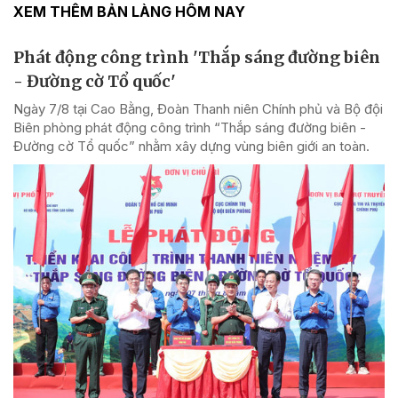
XEM THÊM BẢN LÀNG HÔM NAY
Phát động công trình 'Thắp sáng đường biên
- Đường cờ Tổ quốc'
Ngày 7/8 tại Cao Bằng, Đoàn Thanh niên Chính phủ và Bộ đội
Biên phòng phát động công trình “Thắp sáng đường biên -
Đường cờ Tổ quốc” nhằm xây dựng vùng biên giới an toàn.