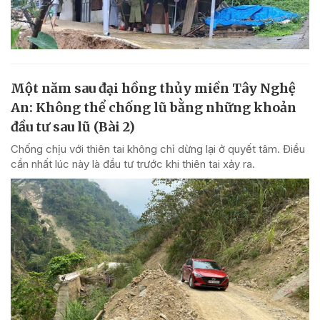
Một năm sau đại hồng thủy miền Tây Nghệ
An: Không thể chống lũ bằng những khoản
đầu tư sau lũ (Bài 2)
Chống chịu với thiên tai không chỉ dừng lại ở quyết tâm. Điều
cần nhất lúc này là đầu tư trước khi thiên tai xảy ra.