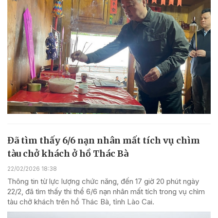
Đã tìm thấy 6/6 nạn nhân mất tích vụ chìm
tàu chở khách ở hồ Thác Bà
22/02/2026 18:38
Thông tin từ lực lượng chức năng, đến 17 giờ 20 phút ngày
22/2, đã tìm thấy thi thể 6/6 nạn nhân mất tích trong vụ chìm
tàu chở khách trên hồ Thác Bà, tỉnh Lào Cai.