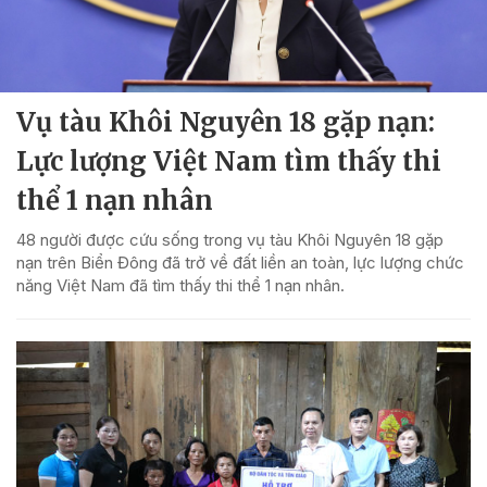
Vụ tàu Khôi Nguyên 18 gặp nạn:
Lực lượng Việt Nam tìm thấy thi
thể 1 nạn nhân
48 người được cứu sống trong vụ tàu Khôi Nguyên 18 gặp
nạn trên Biển Đông đã trở về đất liền an toàn, lực lượng chức
năng Việt Nam đã tìm thấy thi thể 1 nạn nhân.