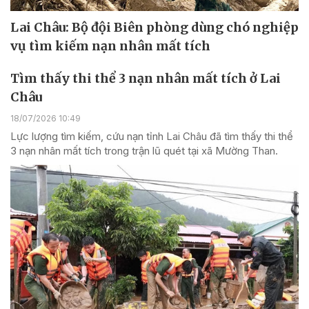
Lai Châu: Bộ đội Biên phòng dùng chó nghiệp
vụ tìm kiếm nạn nhân mất tích
Tìm thấy thi thể 3 nạn nhân mất tích ở Lai
Châu
18/07/2026 10:49
Lực lượng tìm kiếm, cứu nạn tỉnh Lai Châu đã tìm thấy thi thể
3 nạn nhân mất tích trong trận lũ quét tại xã Mường Than.