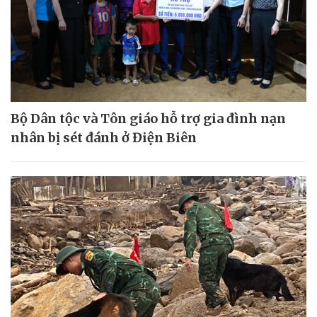
Bộ Dân tộc và Tôn giáo hỗ trợ gia đình nạn
nhân bị sét đánh ở Điện Biên