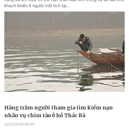
khách khiến 6 người mất tích tại...
Hàng trăm người tham gia tìm kiếm nạn
nhân vụ chìm tàu ở hồ Thác Bà
22/02/2026 09:00