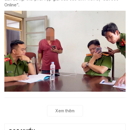
Online”.
Xem thêm