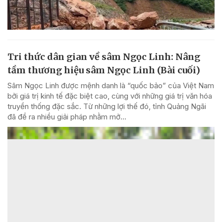
Tri thức dân gian về sâm Ngọc Linh: Nâng
tầm thương hiệu sâm Ngọc Linh (Bài cuối)
Sâm Ngọc Linh được mệnh danh là “quốc bảo” của Việt Nam
bởi giá trị kinh tế đặc biệt cao, cùng với những giá trị văn hóa
truyền thống đặc sắc. Từ những lợi thế đó, tỉnh Quảng Ngãi
đã đề ra nhiều giải pháp nhằm mở...