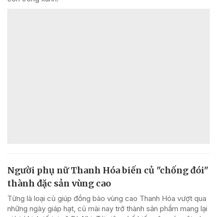
Người phụ nữ Thanh Hóa biến củ "chống đói"
thành đặc sản vùng cao
Từng là loại củ giúp đồng bào vùng cao Thanh Hóa vượt qua
những ngày giáp hạt, củ mài nay trở thành sản phẩm mang lại