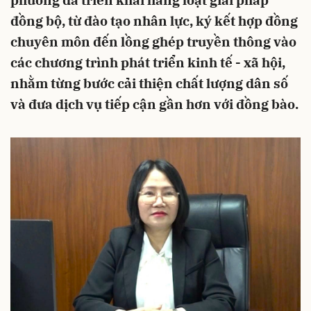
phương đã triển khai hàng loạt giải pháp
đồng bộ, từ đào tạo nhân lực, ký kết hợp đồng
chuyên môn đến lồng ghép truyền thông vào
các chương trình phát triển kinh tế - xã hội,
nhằm từng bước cải thiện chất lượng dân số
và đưa dịch vụ tiếp cận gần hơn với đồng bào.