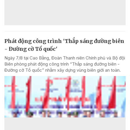
Phát động công trình 'Thắp sáng đường biên
- Đường cờ Tổ quốc'
Ngày 7/8 tại Cao Bằng, Đoàn Thanh niên Chính phủ và Bộ đội
Biên phòng phát động công trình “Thắp sáng đường biên -
Đường cờ Tổ quốc” nhằm xây dựng vùng biên giới an toàn.