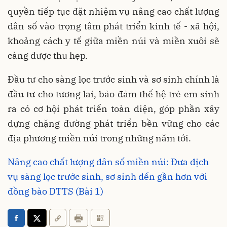
quyền tiếp tục đặt nhiệm vụ nâng cao chất lượng
dân số vào trọng tâm phát triển kinh tế - xã hội,
khoảng cách y tế giữa miền núi và miền xuôi sẽ
càng được thu hẹp.
Đầu tư cho sàng lọc trước sinh và sơ sinh chính là
đầu tư cho tương lai, bảo đảm thế hệ trẻ em sinh
ra có cơ hội phát triển toàn diện, góp phần xây
dựng chặng đường phát triển bền vững cho các
địa phương miền núi trong những năm tới.
Nâng cao chất lượng dân số miền núi: Đưa dịch
vụ sàng lọc trước sinh, sơ sinh đến gần hơn với
đồng bào DTTS (Bài 1)