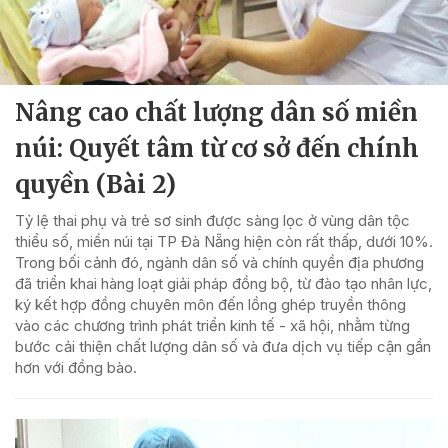
Nâng cao chất lượng dân số miền
núi: Quyết tâm từ cơ sở đến chính
quyền (Bài 2)
Tỷ lệ thai phụ và trẻ sơ sinh được sàng lọc ở vùng dân tộc
thiểu số, miền núi tại TP Đà Nẵng hiện còn rất thấp, dưới 10%.
Trong bối cảnh đó, ngành dân số và chính quyền địa phương
đã triển khai hàng loạt giải pháp đồng bộ, từ đào tạo nhân lực,
ký kết hợp đồng chuyên môn đến lồng ghép truyền thông
vào các chương trình phát triển kinh tế - xã hội, nhằm từng
bước cải thiện chất lượng dân số và đưa dịch vụ tiếp cận gần
hơn với đồng bào.