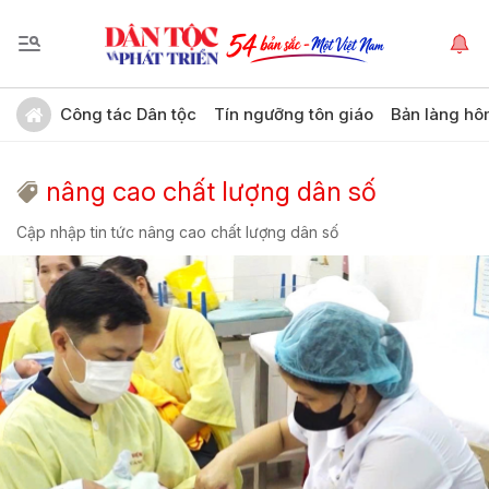
Công tác Dân tộc
Tín ngưỡng tôn giáo
Bản làng hô
nâng cao chất lượng dân số
Cập nhập tin tức nâng cao chất lượng dân số