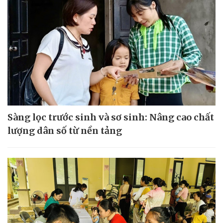
Sàng lọc trước sinh và sơ sinh: Nâng cao chất
lượng dân số từ nền tảng