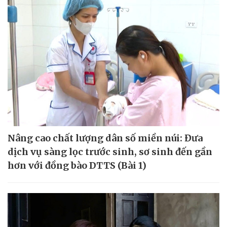
Nâng cao chất lượng dân số miền núi: Đưa
dịch vụ sàng lọc trước sinh, sơ sinh đến gần
hơn với đồng bào DTTS (Bài 1)