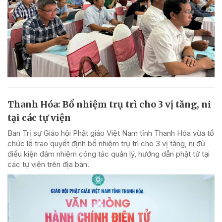
Thanh Hóa: Bổ nhiệm trụ trì cho 3 vị tăng, ni
tại các tự viện
Ban Trị sự Giáo hội Phật giáo Việt Nam tỉnh Thanh Hóa vừa tổ
chức lễ trao quyết định bổ nhiệm trụ trì cho 3 vị tăng, ni đủ
điều kiện đảm nhiệm công tác quản lý, hướng dẫn phật tử tại
các tự viện trên địa bàn.