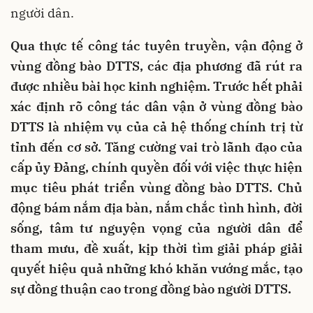
người dân.
Qua thực tế công tác tuyên truyền, vận động ở
vùng đồng bào DTTS, các địa phương đã rút ra
được nhiều bài học kinh nghiệm. Trước hết phải
xác định rõ công tác dân vận ở vùng đồng bào
DTTS là nhiệm vụ của cả hệ thống chính trị từ
tỉnh đến cơ sở. Tăng cường vai trò lãnh đạo của
cấp ủy Đảng, chính quyền đối với việc thực hiện
mục tiêu phát triển vùng đồng bào DTTS. Chủ
động bám nắm địa bàn, nắm chắc tình hình, đời
sống, tâm tư nguyện vọng của người dân để
tham mưu, đề xuất, kịp thời tìm giải pháp giải
quyết hiệu quả những khó khăn vướng mắc, tạo
sự đồng thuận cao trong đồng bào người DTTS.