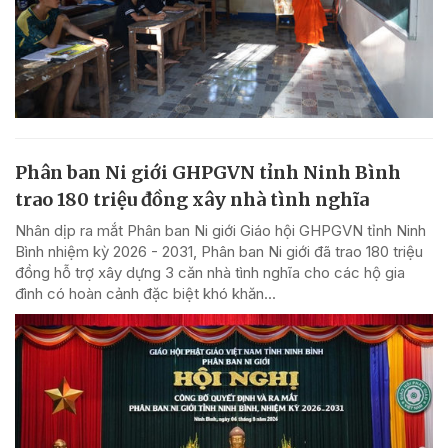
Phân ban Ni giới GHPGVN tỉnh Ninh Bình
trao 180 triệu đồng xây nhà tình nghĩa
Nhân dịp ra mắt Phân ban Ni giới Giáo hội GHPGVN tỉnh Ninh
Bình nhiệm kỳ 2026 - 2031, Phân ban Ni giới đã trao 180 triệu
đồng hỗ trợ xây dựng 3 căn nhà tình nghĩa cho các hộ gia
đình có hoàn cảnh đặc biệt khó khăn...