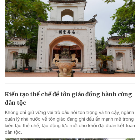
Kiến tạo thể chế để tôn giáo đồng hành cùng
dân tộc
Không chỉ giữ vững vai trò cầu nối tôn trọng và tin cậy, ngành
quản lý nhà nước về tôn giáo đang ghi dấu ấn mạnh mẽ trong
kiến tạo thể chế, tạo động lực mới cho khối đại đoàn kết toàn
dân tộc.