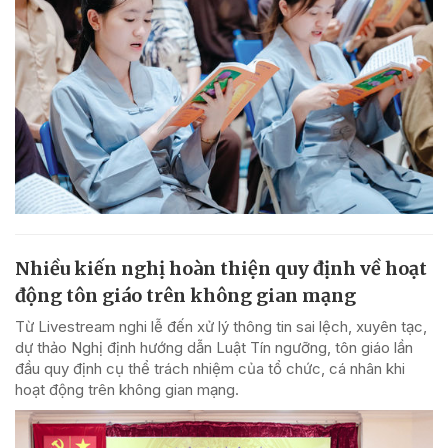
Nhiều kiến nghị hoàn thiện quy định về hoạt
động tôn giáo trên không gian mạng
Từ Livestream nghi lễ đến xử lý thông tin sai lệch, xuyên tạc,
dự thảo Nghị định hướng dẫn Luật Tín ngưỡng, tôn giáo lần
đầu quy định cụ thể trách nhiệm của tổ chức, cá nhân khi
hoạt động trên không gian mạng.