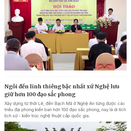
Ngôi đền linh thiêng bậc nhất xứ Nghệ lưu
giữ hơn 100 đạo sắc phong
Xây dựng từ thời Lê, đền Bạch Mã ở Nghệ An từng được các
triều đại phong kiến ban hơn 100 đạo sắc phong, nay là di tích
lịch sử - kiến trúc nghệ thuật cấp quốc gia.