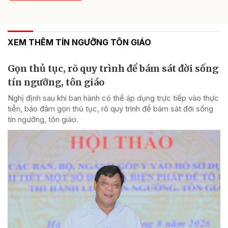
XEM THÊM TÍN NGƯỠNG TÔN GIÁO
Gọn thủ tục, rõ quy trình để bám sát đời sống
tín ngưỡng, tôn giáo
Nghị định sau khi ban hành có thể áp dụng trực tiếp vào thực
tiễn, bảo đảm gọn thủ tục, rõ quy trình để bám sát đời sống
tín ngưỡng, tôn giáo.