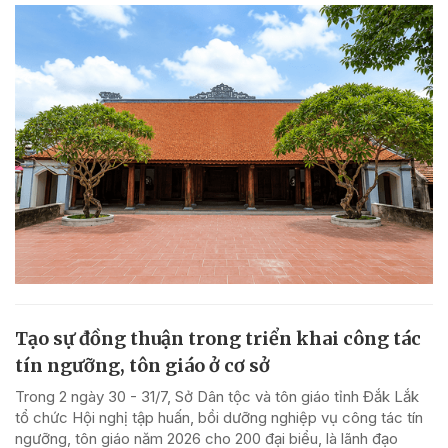
Tạo sự đồng thuận trong triển khai công tác
tín ngưỡng, tôn giáo ở cơ sở
Trong 2 ngày 30 - 31/7, Sở Dân tộc và tôn giáo tỉnh Đắk Lắk
tổ chức Hội nghị tập huấn, bồi dưỡng nghiệp vụ công tác tín
ngưỡng, tôn giáo năm 2026 cho 200 đại biểu, là lãnh đạo