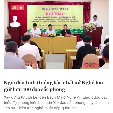
Ngôi đền linh thiêng bậc nhất xứ Nghệ lưu
giữ hơn 100 đạo sắc phong
Xây dựng từ thời Lê, đền Bạch Mã ở Nghệ An từng được các
triều đại phong kiến ban hơn 100 đạo sắc phong, nay là di tích
lịch sử - kiến trúc nghệ thuật cấp quốc gia.