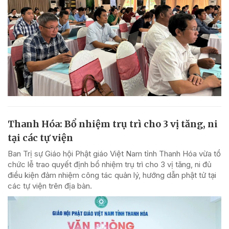
Thanh Hóa: Bổ nhiệm trụ trì cho 3 vị tăng, ni
tại các tự viện
Ban Trị sự Giáo hội Phật giáo Việt Nam tỉnh Thanh Hóa vừa tổ
chức lễ trao quyết định bổ nhiệm trụ trì cho 3 vị tăng, ni đủ
điều kiện đảm nhiệm công tác quản lý, hướng dẫn phật tử tại
các tự viện trên địa bàn.