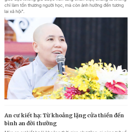
chỉ làm tổn thương người học, mà còn ảnh hưởng đến tương
lai xã hội".
An cư kiết hạ: Từ khoảng lặng cửa thiền đến
bình an đời thường