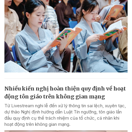
Nhiều kiến nghị hoàn thiện quy định về hoạt
động tôn giáo trên không gian mạng
Từ Livestream nghi lễ đến xử lý thông tin sai lệch, xuyên tạc,
dự thảo Nghị định hướng dẫn Luật Tín ngưỡng, tôn giáo lần
đầu quy định cụ thể trách nhiệm của tổ chức, cá nhân khi
hoạt động trên không gian mạng.