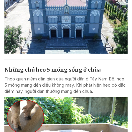
Những chú heo 5 móng sống ở chùa
Theo quan niệm dân gian của người dân ở Tây Nam Bộ, heo
5 móng mang đến điều không may. Khi phát hiện heo có đặc
điểm này, người dân thường mang đến chùa.