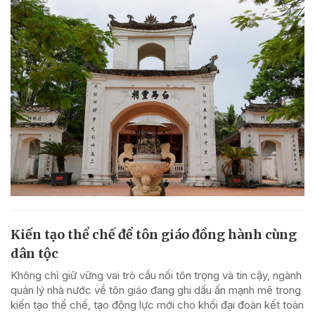
Kiến tạo thể chế để tôn giáo đồng hành cùng
dân tộc
Không chỉ giữ vững vai trò cầu nối tôn trọng và tin cậy, ngành
quản lý nhà nước về tôn giáo đang ghi dấu ấn mạnh mẽ trong
kiến tạo thể chế, tạo động lực mới cho khối đại đoàn kết toàn