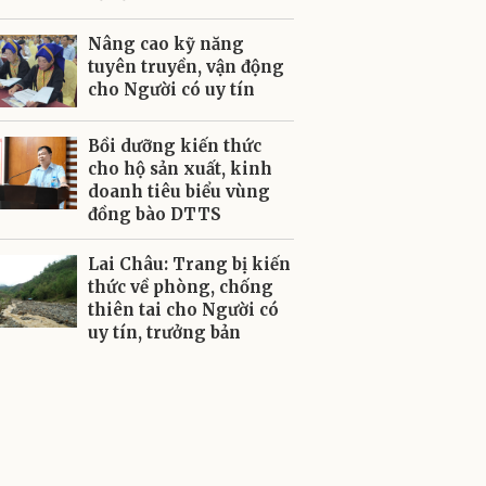
Nâng cao kỹ năng
tuyên truyền, vận động
cho Người có uy tín
Bồi dưỡng kiến thức
cho hộ sản xuất, kinh
doanh tiêu biểu vùng
đồng bào DTTS
Lai Châu: Trang bị kiến
thức về phòng, chống
thiên tai cho Người có
uy tín, trưởng bản