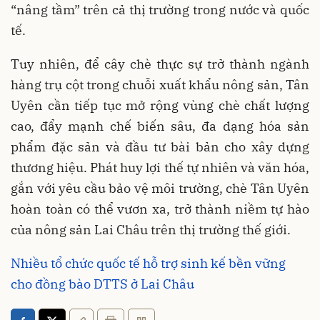
“nâng tầm” trên cả thị trường trong nước và quốc
tế.
Tuy nhiên, để cây chè thực sự trở thành ngành
hàng trụ cột trong chuỗi xuất khẩu nông sản, Tân
Uyên cần tiếp tục mở rộng vùng chè chất lượng
cao, đẩy mạnh chế biến sâu, đa dạng hóa sản
phẩm đặc sản và đầu tư bài bản cho xây dựng
thương hiệu. Phát huy lợi thế tự nhiên và văn hóa,
gắn với yêu cầu bảo vệ môi trường, chè Tân Uyên
hoàn toàn có thể vươn xa, trở thành niềm tự hào
của nông sản Lai Châu trên thị trường thế giới.
Nhiều tổ chức quốc tế hỗ trợ sinh kế bền vững
cho đồng bào DTTS ở Lai Châu