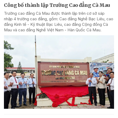
Công bố thành lập Trường Cao đẳng Cà Mau
Trường cao đẳng Cà Mau được thành lập trên cơ sở sáp
nhập 4 trường cao đẳng, gồm: Cao đẳng Nghề Bạc Liêu, cao
đẳng Kinh tế - Kỹ thuật Bạc Liêu, cao đẳng Cộng đồng Cà
Mau và cao đẳng Nghề Việt Nam - Hàn Quốc Cà Mau.