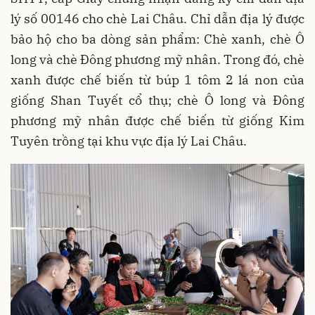
lý số 00146 cho chè Lai Châu. Chỉ dẫn địa lý được
bảo hộ cho ba dòng sản phẩm: Chè xanh, chè Ô
long và chè Đông phương mỹ nhân. Trong đó, chè
xanh được chế biến từ búp 1 tôm 2 lá non của
giống Shan Tuyết cổ thụ; chè Ô long và Đông
phương mỹ nhân được chế biến từ giống Kim
Tuyên trồng tại khu vực địa lý Lai Châu.