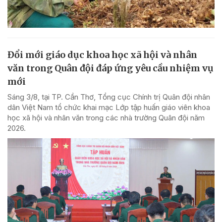
Đổi mới giáo dục khoa học xã hội và nhân
văn trong Quân đội đáp ứng yêu cầu nhiệm vụ
mới
Sáng 3/8, tại TP. Cần Thơ, Tổng cục Chính trị Quân đội nhân
dân Việt Nam tổ chức khai mạc Lớp tập huấn giáo viên khoa
học xã hội và nhân văn trong các nhà trường Quân đội năm
2026.