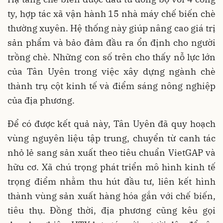
ty, hợp tác xã vận hành 15 nhà máy chế biến chè
thường xuyên. Hệ thống này giúp nâng cao giá trị
sản phẩm và bảo đảm đầu ra ổn định cho người
trồng chè. Những con số trên cho thấy nỗ lực lớn
của Tân Uyên trong việc xây dựng ngành chè
thành trụ cột kinh tế và điểm sáng nông nghiệp
của địa phương.
Để có được kết quả này, Tân Uyên đã quy hoạch
vùng nguyên liệu tập trung, chuyển từ canh tác
nhỏ lẻ sang sản xuất theo tiêu chuẩn VietGAP và
hữu cơ. Xã chú trọng phát triển mô hình kinh tế
trọng điểm nhằm thu hút đầu tư, liên kết hình
thành vùng sản xuất hàng hóa gắn với chế biến,
tiêu thụ. Đồng thời, địa phương cũng kêu gọi