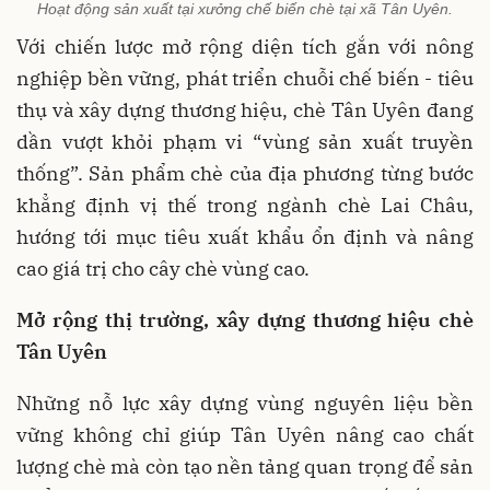
Hoạt động sản xuất tại xưởng chế biến chè tại xã Tân Uyên.
Với chiến lược mở rộng diện tích gắn với nông
nghiệp bền vững, phát triển chuỗi chế biến - tiêu
thụ và xây dựng thương hiệu, chè Tân Uyên đang
dần vượt khỏi phạm vi “vùng sản xuất truyền
thống”. Sản phẩm chè của địa phương từng bước
khẳng định vị thế trong ngành chè Lai Châu,
hướng tới mục tiêu xuất khẩu ổn định và nâng
cao giá trị cho cây chè vùng cao.
Mở rộng thị trường, xây dựng thương hiệu chè
Tân Uyên
Những nỗ lực xây dựng vùng nguyên liệu bền
vững không chỉ giúp Tân Uyên nâng cao chất
lượng chè mà còn tạo nền tảng quan trọng để sản