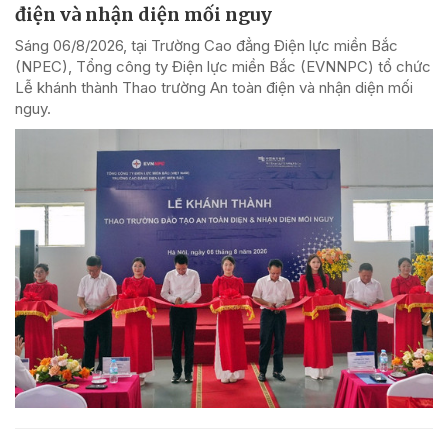
điện và nhận diện mối nguy
Sáng 06/8/2026, tại Trường Cao đẳng Điện lực miền Bắc
(NPEC), Tổng công ty Điện lực miền Bắc (EVNNPC) tổ chức
Lễ khánh thành Thao trường An toàn điện và nhận diện mối
nguy.