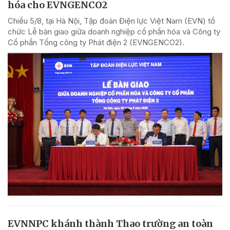
hóa cho EVNGENCO2
Chiều 5/8, tại Hà Nội, Tập đoàn Điện lực Việt Nam (EVN) tổ
chức Lễ bàn giao giữa doanh nghiệp cổ phần hóa và Công ty
Cổ phần Tổng công ty Phát điện 2 (EVNGENCO2).
EVNNPC khánh thành Thao trường an toàn