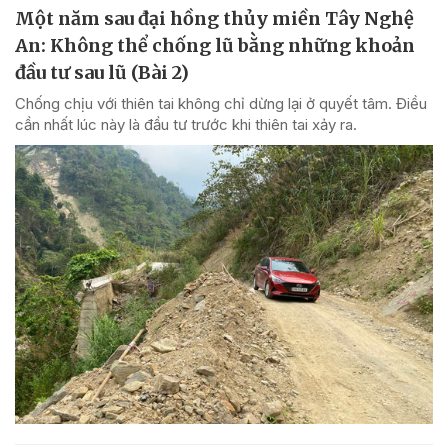
Một năm sau đại hồng thủy miền Tây Nghệ
An: Không thể chống lũ bằng những khoản
đầu tư sau lũ (Bài 2)
Chống chịu với thiên tai không chỉ dừng lại ở quyết tâm. Điều
cần nhất lúc này là đầu tư trước khi thiên tai xảy ra.