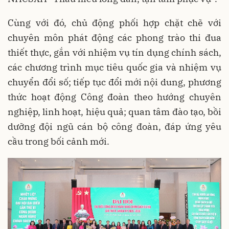
Cùng với đó, chủ động phối hợp chặt chẽ với
chuyên môn phát động các phong trào thi đua
thiết thực, gắn với nhiệm vụ tín dụng chính sách,
các chương trình mục tiêu quốc gia và nhiệm vụ
chuyển đổi số; tiếp tục đổi mới nội dung, phương
thức hoạt động Công đoàn theo hướng chuyên
nghiệp, linh hoạt, hiệu quả; quan tâm đào tạo, bồi
dưỡng đội ngũ cán bộ công đoàn, đáp ứng yêu
cầu trong bối cảnh mới.