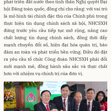
phát triển đất nước theo tinh thần Nghị quyết Đại
hội Đảng toàn quốc, đồng chí cho rằng: với vai trò
là mô hình tài chính đặc thù của Chính phủ trong
thực hiện tín dụng chính sách xã hội, NHCSXH
đứng trước yêu cầu tiếp tục mở rộng, nâng cao
chất lượng tín dụng chính sách, đồng thời đẩy
mạnh chuyển đổi số, hiện đại hóa quản trị, bảo
đảm an toàn và phát triển bền vững. Điều đó đặt
ra yêu cầu tổ chức Công đoàn NHCSXH phải đổi
mới mạnh mẽ, đồng hành sâu sắc và thực chất
hơn với nhiệm vụ chính trị của đơn vị.