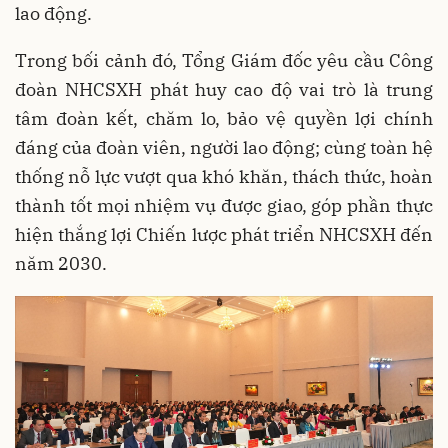
lao động.
Trong bối cảnh đó, Tổng Giám đốc yêu cầu Công
đoàn NHCSXH phát huy cao độ vai trò là trung
tâm đoàn kết, chăm lo, bảo vệ quyền lợi chính
đáng của đoàn viên, người lao động; cùng toàn hệ
thống nỗ lực vượt qua khó khăn, thách thức, hoàn
thành tốt mọi nhiệm vụ được giao, góp phần thực
hiện thắng lợi Chiến lược phát triển NHCSXH đến
năm 2030.