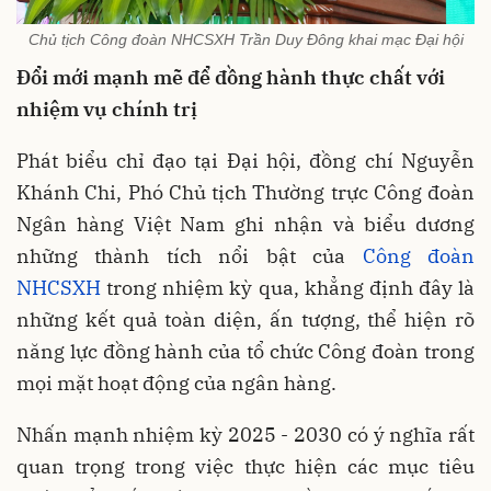
Chủ tịch Công đoàn NHCSXH Trần Duy Đông khai mạc Đại hội
Đổi mới mạnh mẽ để đồng hành thực chất với
nhiệm vụ chính trị
Phát biểu chỉ đạo tại Đại hội, đồng chí Nguyễn
Khánh Chi, Phó Chủ tịch Thường trực Công đoàn
Ngân hàng Việt Nam ghi nhận và biểu dương
những thành tích nổi bật của
Công đoàn
NHCSXH
trong nhiệm kỳ qua, khẳng định đây là
những kết quả toàn diện, ấn tượng, thể hiện rõ
năng lực đồng hành của tổ chức Công đoàn trong
mọi mặt hoạt động của ngân hàng.
Nhấn mạnh nhiệm kỳ 2025 - 2030 có ý nghĩa rất
quan trọng trong việc thực hiện các mục tiêu