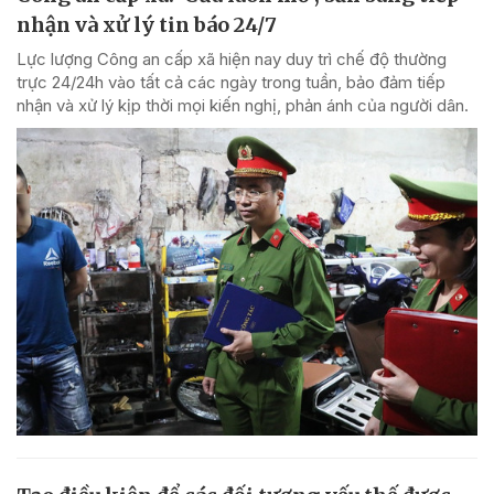
nhận và xử lý tin báo 24/7
Lực lượng Công an cấp xã hiện nay duy trì chế độ thường
trực 24/24h vào tất cả các ngày trong tuần, bảo đảm tiếp
nhận và xử lý kịp thời mọi kiến nghị, phản ánh của người dân.