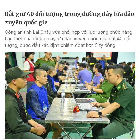
Bắt giữ 40 đối tượng trong đường dây lừa đảo
xuyên quốc gia
Công an tỉnh Lai Châu vừa phối hợp với lực lượng chức năng
Lào triệt phá đường dây lừa đảo xuyên quốc gia, bắt 40 đối
tượng, bước đầu xác định chiếm đoạt hơn 5 tỷ đồng.