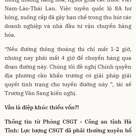
Nam-Lào-Thái Lan. Việc tuyến quốc lộ 8A hư
hỏng, xuống cấp đã gây hạn chế trong thu hút các
doanh nghiệp và nhà đầu tư vận chuyển hàng
hóa.
“Nếu đường thông thoáng thì chỉ mất 1-2 giờ,
nhưng nay phải mất 4 giờ để chuyển hàng qua
đoạn đường này. Chúng tôi đề nghị Chính quyền
địa phương cần khẩn trương có giải pháp giải
quyết tình trạng cho tuyến đường này ”, tài xế
Trương Văn Sang kiến nghị.
Vẫn là điệp khúc thiếu vốn?!
Thông tin từ Phòng CSGT - Công an tỉnh Hà
Tĩnh: Lực lượng CSGT đã phải thường xuyên bố