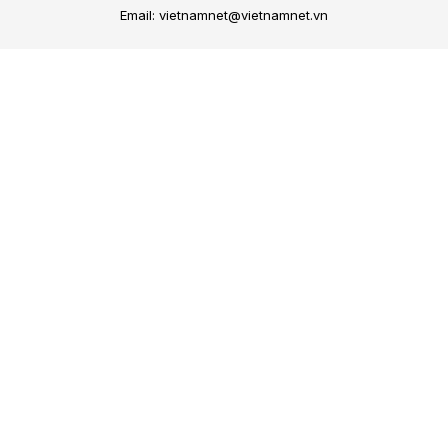
Email: vietnamnet@vietnamnet.vn