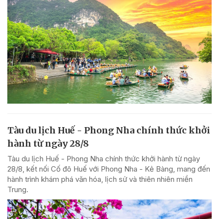
Tàu du lịch Huế - Phong Nha chính thức khởi
hành từ ngày 28/8
Tàu du lịch Huế - Phong Nha chính thức khởi hành từ ngày
28/8, kết nối Cố đô Huế với Phong Nha - Kẻ Bàng, mang đến
hành trình khám phá văn hóa, lịch sử và thiên nhiên miền
Trung.