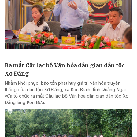
Ra mắt Câu lạc bộ Văn hóa dân gian dân tộc
Xơ Đăng
Nhằm khôi phục, bảo tồn phát huy giá trị văn hóa truyền
thống của dân tộc Xơ Đăng, xã Kon Braih, tỉnh Quảng Ngãi
vừa tổ chức ra mắt Câu lạc bộ Văn hóa dân gian dân tộc Xơ
Đăng làng Kon Bưu.