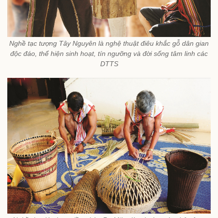
Nghề tạc tượng Tây Nguyên là nghệ thuật điêu khắc gỗ dân gian
độc đáo, thể hiện sinh hoạt, tín ngưỡng và đời sống tâm linh các
DTTS