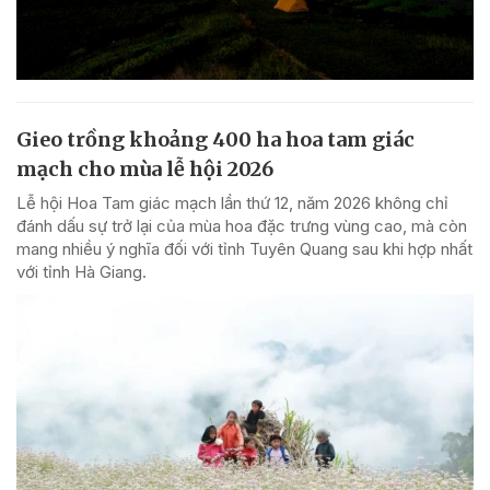
Gieo trồng khoảng 400 ha hoa tam giác
mạch cho mùa lễ hội 2026
Lễ hội Hoa Tam giác mạch lần thứ 12, năm 2026 không chỉ
đánh dấu sự trở lại của mùa hoa đặc trưng vùng cao, mà còn
mang nhiều ý nghĩa đối với tỉnh Tuyên Quang sau khi hợp nhất
với tỉnh Hà Giang.