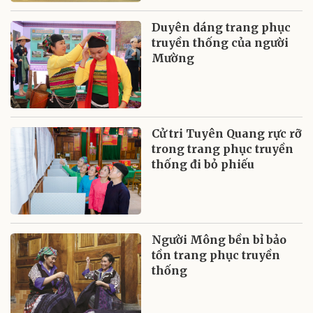
Duyên dáng trang phục
truyền thống của người
Mường
Cử tri Tuyên Quang rực rỡ
trong trang phục truyền
thống đi bỏ phiếu
Người Mông bền bỉ bảo
tồn trang phục truyền
thống