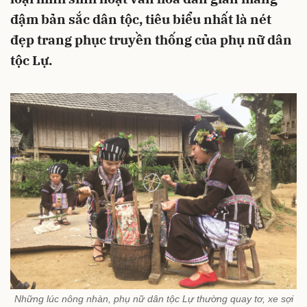
đậm bản sắc dân tộc, tiêu biểu nhất là nét
đẹp trang phục truyền thống của phụ nữ dân
tộc Lự.
Những lúc nông nhàn, phụ nữ dân tộc Lự thường quay tơ, xe sợi