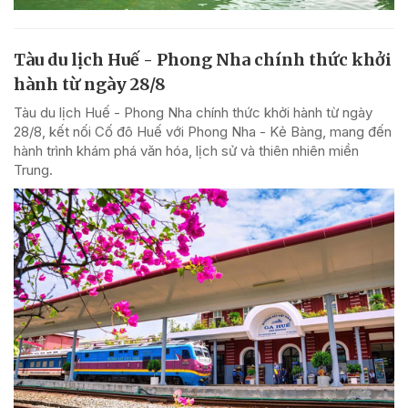
Tàu du lịch Huế - Phong Nha chính thức khởi
hành từ ngày 28/8
Tàu du lịch Huế - Phong Nha chính thức khởi hành từ ngày
28/8, kết nối Cố đô Huế với Phong Nha - Kẻ Bàng, mang đến
hành trình khám phá văn hóa, lịch sử và thiên nhiên miền
Trung.