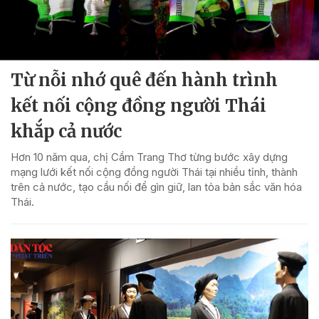
Từ nỗi nhớ quê đến hành trình
kết nối cộng đồng người Thái
khắp cả nước
Hơn 10 năm qua, chị Cầm Trang Thơ từng bước xây dựng
mạng lưới kết nối cộng đồng người Thái tại nhiều tỉnh, thành
trên cả nước, tạo cầu nối để gìn giữ, lan tỏa bản sắc văn hóa
Thái.