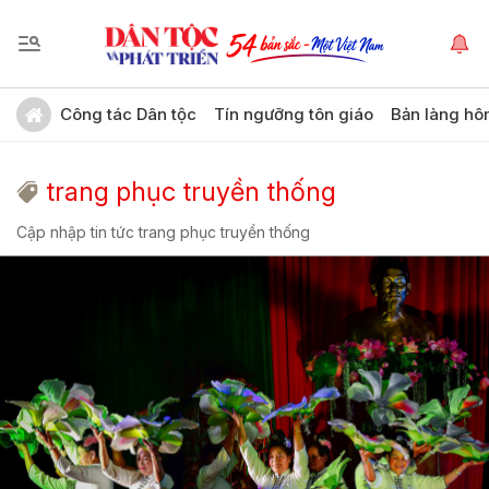
Công tác Dân tộc
Tín ngưỡng tôn giáo
Bản làng hô
trang phục truyền thống
Cập nhập tin tức trang phục truyền thống