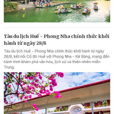
Tàu du lịch Huế - Phong Nha chính thức khởi
hành từ ngày 28/8
Tàu du lịch Huế - Phong Nha chính thức khởi hành từ ngày
28/8, kết nối Cố đô Huế với Phong Nha - Kẻ Bàng, mang đến
hành trình khám phá văn hóa, lịch sử và thiên nhiên miền
Trung.