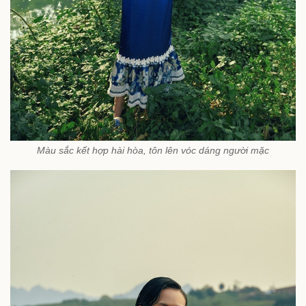
Màu sắc kết hợp hài hòa, tôn lên vóc dáng người mặc