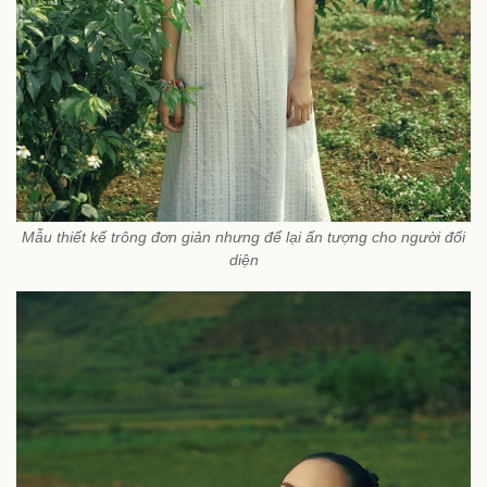
Mẫu thiết kế trông đơn giản nhưng để lại ấn tượng cho người đối
diện