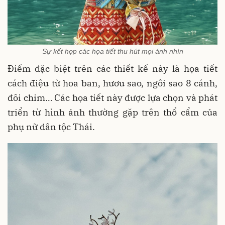
Sự kết hợp các họa tiết thu hút mọi ánh nhìn
Điểm đặc biệt trên các thiết kế này là họa tiết
cách điệu từ hoa ban, hươu sao, ngôi sao 8 cánh,
đôi chim… Các họa tiết này được lựa chọn và phát
triển từ hình ảnh thường gặp trên thổ cẩm của
phụ nữ dân tộc Thái.