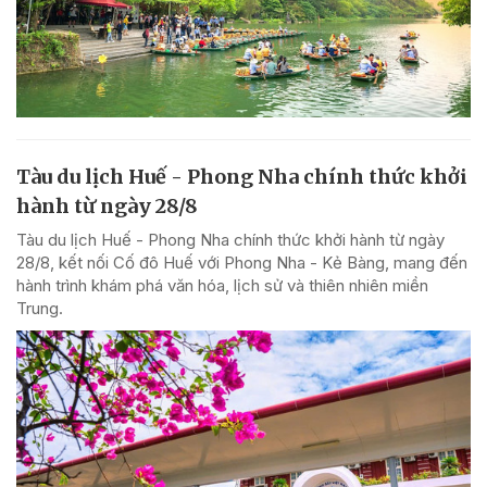
Tàu du lịch Huế - Phong Nha chính thức khởi
hành từ ngày 28/8
Tàu du lịch Huế - Phong Nha chính thức khởi hành từ ngày
28/8, kết nối Cố đô Huế với Phong Nha - Kẻ Bàng, mang đến
hành trình khám phá văn hóa, lịch sử và thiên nhiên miền
Trung.