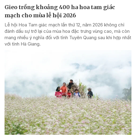
Gieo trồng khoảng 400 ha hoa tam giác
mạch cho mùa lễ hội 2026
Lễ hội Hoa Tam giác mạch lần thứ 12, năm 2026 không chỉ
đánh dấu sự trở lại của mùa hoa đặc trưng vùng cao, mà còn
mang nhiều ý nghĩa đối với tỉnh Tuyên Quang sau khi hợp nhất
với tỉnh Hà Giang.