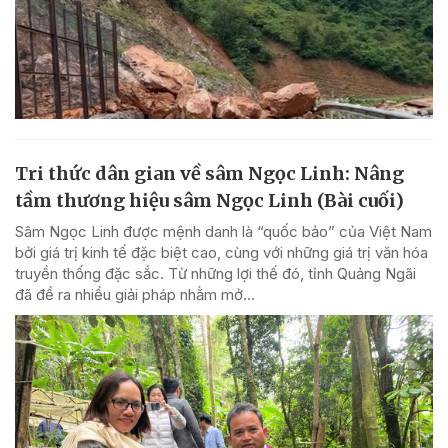
Tri thức dân gian về sâm Ngọc Linh: Nâng
tầm thương hiệu sâm Ngọc Linh (Bài cuối)
Sâm Ngọc Linh được mệnh danh là “quốc bảo” của Việt Nam
bởi giá trị kinh tế đặc biệt cao, cùng với những giá trị văn hóa
truyền thống đặc sắc. Từ những lợi thế đó, tỉnh Quảng Ngãi
đã đề ra nhiều giải pháp nhằm mở...