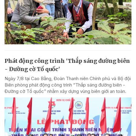
Phát động công trình 'Thắp sáng đường biên
- Đường cờ Tổ quốc'
Ngày 7/8 tại Cao Bằng, Đoàn Thanh niên Chính phủ và Bộ đội
Biên phòng phát động công trình “Thắp sáng đường biên -
Đường cờ Tổ quốc” nhằm xây dựng vùng biên giới an toàn.