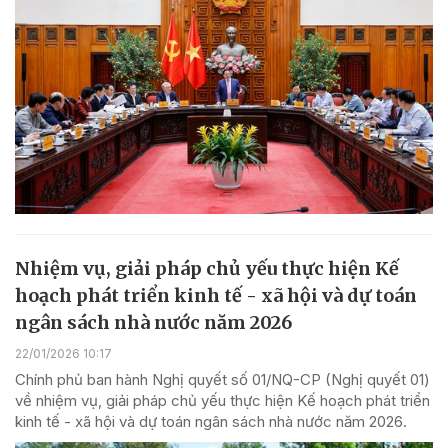
Nhiệm vụ, giải pháp chủ yếu thực hiện Kế
hoạch phát triển kinh tế - xã hội và dự toán
ngân sách nhà nước năm 2026
22/01/2026 10:17
Chính phủ ban hành Nghị quyết số 01/NQ-CP (Nghị quyết 01)
về nhiệm vụ, giải pháp chủ yếu thực hiện Kế hoạch phát triển
kinh tế - xã hội và dự toán ngân sách nhà nước năm 2026.