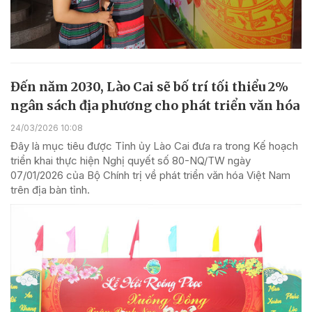
Đến năm 2030, Lào Cai sẽ bố trí tối thiểu 2%
ngân sách địa phương cho phát triển văn hóa
24/03/2026 10:08
Đây là mục tiêu được Tỉnh ủy Lào Cai đưa ra trong Kế hoạch
triển khai thực hiện Nghị quyết số 80-NQ/TW ngày
07/01/2026 của Bộ Chính trị về phát triển văn hóa Việt Nam
trên địa bàn tỉnh.