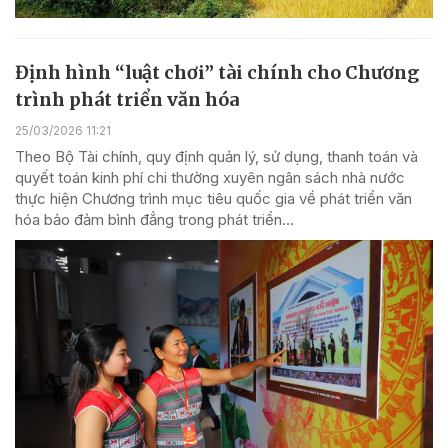
Định hình “luật chơi” tài chính cho Chương
trình phát triển văn hóa
25/03/2026 11:21
Theo Bộ Tài chính, quy định quản lý, sử dụng, thanh toán và
quyết toán kinh phí chi thường xuyên ngân sách nhà nước
thực hiện Chương trình mục tiêu quốc gia về phát triển văn
hóa bảo đảm bình đẳng trong phát triển...