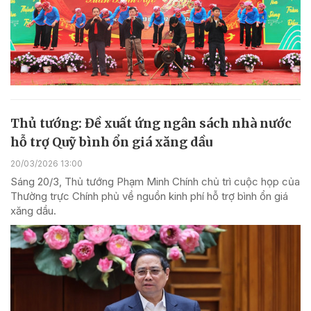
Thủ tướng: Đề xuất ứng ngân sách nhà nước
hỗ trợ Quỹ bình ổn giá xăng dầu
20/03/2026 13:00
Sáng 20/3, Thủ tướng Phạm Minh Chính chủ trì cuộc họp của
Thường trực Chính phủ về nguồn kinh phí hỗ trợ bình ổn giá
xăng dầu.