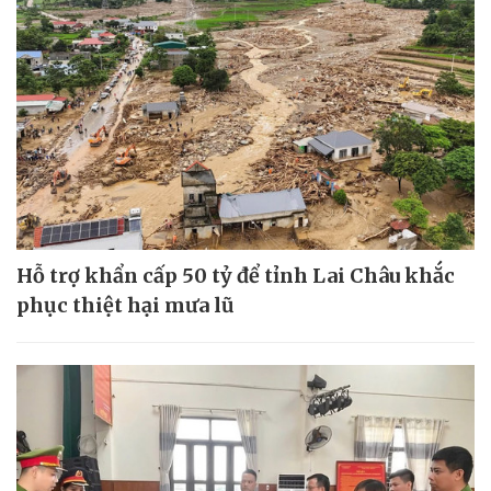
Hỗ trợ khẩn cấp 50 tỷ để tỉnh Lai Châu khắc
phục thiệt hại mưa lũ