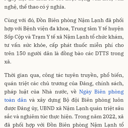
nghệ, thể thao có ý nghĩa.
Cùng với đó, Đồn Biên phòng Nậm Lạnh đã phối
hợp với Bệnh viện đa khoa, Trung tâm Y tế huyện
Sốp Cộp và Trạm Y tế xã Nậm Lạnh tổ chức khám,
tư vấn sức khỏe, cấp phát thuốc miễn phí cho
trên 150 người dân là đồng bào các DTTS trong
xã.
Thời gian qua, công tác tuyên truyền, phổ biến,
quán triệt các chủ trương của Đảng, chính sách,
pháp luật của Nhà nước, về
Ngày Biên phòng
toàn dân
và xây dựng Bộ đội Biên phòng luôn
được Đảng ủy, UBND xã Nậm Lạnh quán triệt sâu
sắc và nghiêm túc thực hiện. Trong năm 2022, xã
đã phối hợp với Đồn Biên phòng Nậm Lạnh tổ