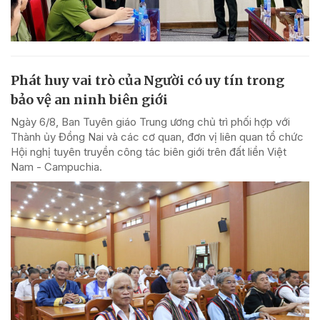
Phát huy vai trò của Người có uy tín trong
bảo vệ an ninh biên giới
Ngày 6/8, Ban Tuyên giáo Trung ương chủ trì phối hợp với
Thành ủy Đồng Nai và các cơ quan, đơn vị liên quan tổ chức
Hội nghị tuyên truyền công tác biên giới trên đất liền Việt
Nam - Campuchia.