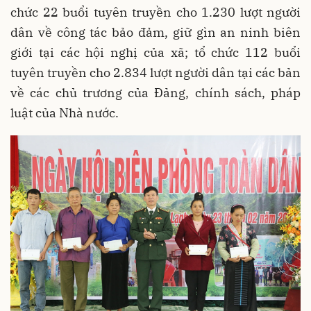
chức 22 buổi tuyên truyền cho 1.230 lượt người
dân về công tác bảo đảm, giữ gìn an ninh biên
giới tại các hội nghị của xã; tổ chức 112 buổi
tuyên truyền cho 2.834 lượt người dân tại các bản
về các chủ trương của Đảng, chính sách, pháp
luật của Nhà nước.