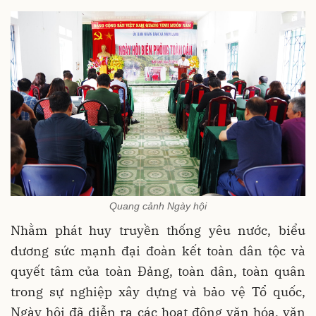
Quang cảnh Ngày hội
Nhằm phát huy truyền thống yêu nước, biểu
dương sức mạnh đại đoàn kết toàn dân tộc và
quyết tâm của toàn Đảng, toàn dân, toàn quân
trong sự nghiệp xây dựng và bảo vệ Tổ quốc,
Ngày hội đã diễn ra các hoạt động văn hóa, văn