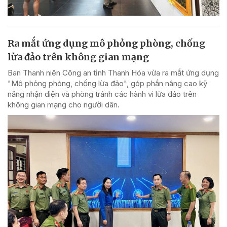
Ra mắt ứng dụng mô phỏng phòng, chống
lừa đảo trên không gian mạng
Ban Thanh niên Công an tỉnh Thanh Hóa vừa ra mắt ứng dụng
"Mô phỏng phòng, chống lừa đảo", góp phần nâng cao kỹ
năng nhận diện và phòng tránh các hành vi lừa đảo trên
không gian mạng cho người dân.