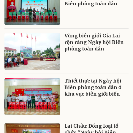
Biên phòng toàn dân
Vùng biên giới Gia Lai
rộn ràng Ngày hội Biên
phòng toàn dân
Thiết thực tại Ngày hội
Biên phòng toàn dân ở
khu vực biên giới biển
Lai Châu: Đồng loạt tổ
chức “Ngày hội Biên