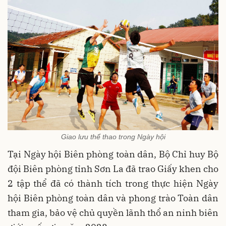
Giao lưu thể thao trong Ngày hội
Tại Ngày hội Biên phòng toàn dân, Bộ Chỉ huy Bộ
đội Biên phòng tỉnh Sơn La đã trao Giấy khen cho
2 tập thể đã có thành tích trong thực hiện Ngày
hội Biên phòng toàn dân và phong trào Toàn dân
tham gia, bảo vệ chủ quyền lãnh thổ an ninh biên