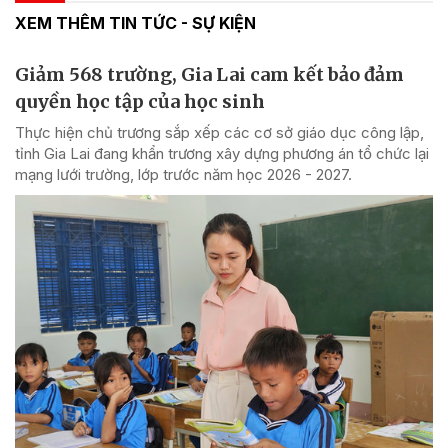
XEM THÊM TIN TỨC - SỰ KIỆN
Giảm 568 trường, Gia Lai cam kết bảo đảm
quyền học tập của học sinh
Thực hiện chủ trương sắp xếp các cơ sở giáo dục công lập,
tỉnh Gia Lai đang khẩn trương xây dựng phương án tổ chức lại
mạng lưới trường, lớp trước năm học 2026 - 2027.