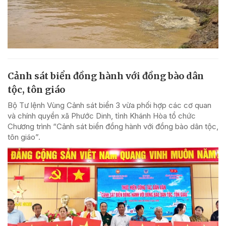
Cảnh sát biển đồng hành với đồng bào dân
tộc, tôn giáo
Bộ Tư lệnh Vùng Cảnh sát biển 3 vừa phối hợp các cơ quan
và chính quyền xã Phước Dinh, tỉnh Khánh Hòa tổ chức
Chương trình “Cảnh sát biển đồng hành với đồng bào dân tộc,
tôn giáo”.