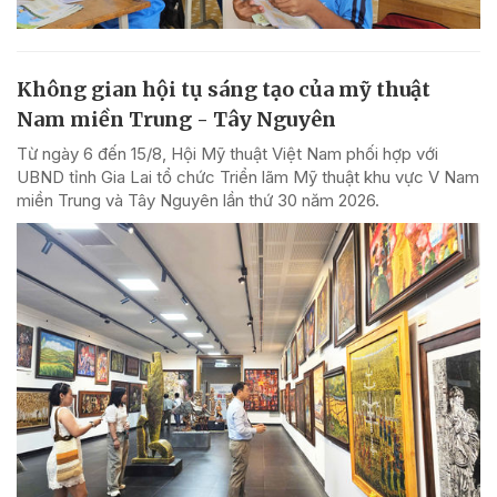
Không gian hội tụ sáng tạo của mỹ thuật
Nam miền Trung - Tây Nguyên
Từ ngày 6 đến 15/8, Hội Mỹ thuật Việt Nam phối hợp với
UBND tỉnh Gia Lai tổ chức Triển lãm Mỹ thuật khu vực V Nam
miền Trung và Tây Nguyên lần thứ 30 năm 2026.