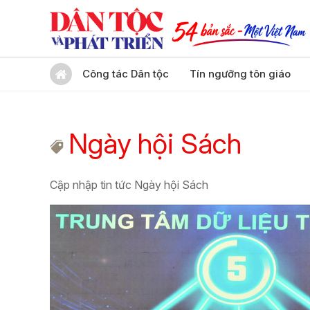
Công tác Dân tộc
Tín ngưỡng tôn giáo
Ngày hội Sách
Cập nhập tin tức Ngày hội Sách