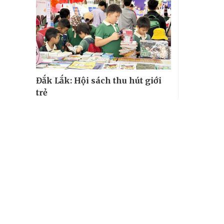
Đắk Lắk: Hội sách thu hút giới
trẻ