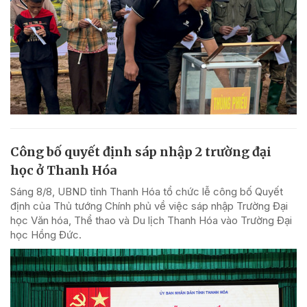
Công bố quyết định sáp nhập 2 trường đại
học ở Thanh Hóa
Sáng 8/8, UBND tỉnh Thanh Hóa tổ chức lễ công bố Quyết
định của Thủ tướng Chính phủ về việc sáp nhập Trường Đại
học Văn hóa, Thể thao và Du lịch Thanh Hóa vào Trường Đại
học Hồng Đức.