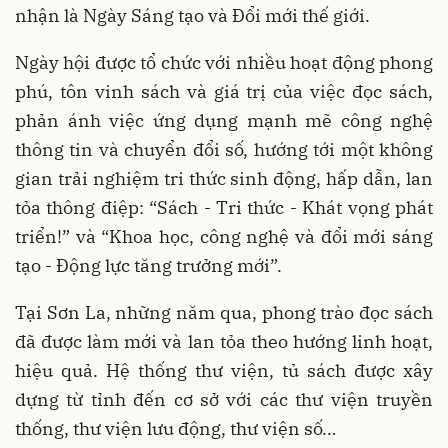
nhận là Ngày Sáng tạo và Đổi mới thế giới.
Ngày hội được tổ chức với nhiều hoạt động phong
phú, tôn vinh sách và giá trị của việc đọc sách,
phản ánh việc ứng dụng mạnh mẽ công nghệ
thông tin và chuyển đổi số, hướng tới một không
gian trải nghiệm tri thức sinh động, hấp dẫn, lan
tỏa thông điệp: “Sách - Tri thức - Khát vọng phát
triển!” và “Khoa học, công nghệ và đổi mới sáng
tạo - Động lực tăng trưởng mới”.
Tại Sơn La, những năm qua, phong trào đọc sách
đã được làm mới và lan tỏa theo hướng linh hoạt,
hiệu quả. Hệ thống thư viện, tủ sách được xây
dựng từ tỉnh đến cơ sở với các thư viện truyền
thống, thư viện lưu động, thư viện số…