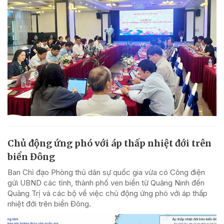
Chủ động ứng phó với áp thấp nhiệt đới trên
biển Đông
Ban Chỉ đạo Phòng thủ dân sự quốc gia vừa có Công điện
gửi UBND các tỉnh, thành phố ven biển từ Quảng Ninh đến
Quảng Trị và các bộ về việc chủ động ứng phó với áp thấp
nhiệt đới trên biển Đông.