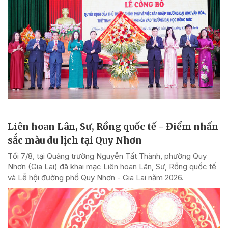
Liên hoan Lân, Sư, Rồng quốc tế - Điểm nhấn
sắc màu du lịch tại Quy Nhơn
Tối 7/8, tại Quảng trường Nguyễn Tất Thành, phường Quy
Nhơn (Gia Lai) đã khai mạc Liên hoan Lân, Sư, Rồng quốc tế
và Lễ hội đường phố Quy Nhơn - Gia Lai năm 2026.