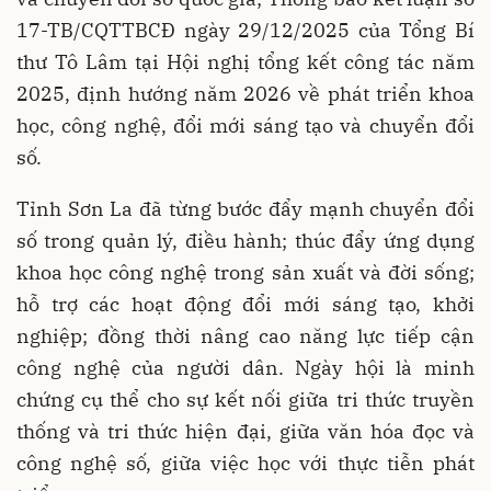
17-TB/CQTTBCĐ ngày 29/12/2025 của Tổng Bí
thư Tô Lâm tại Hội nghị tổng kết công tác năm
2025, định hướng năm 2026 về phát triển khoa
học, công nghệ, đổi mới sáng tạo và chuyển đổi
số.
Tỉnh Sơn La đã từng bước đẩy mạnh chuyển đổi
số trong quản lý, điều hành; thúc đẩy ứng dụng
khoa học công nghệ trong sản xuất và đời sống;
hỗ trợ các hoạt động đổi mới sáng tạo, khởi
nghiệp; đồng thời nâng cao năng lực tiếp cận
công nghệ của người dân. Ngày hội là minh
chứng cụ thể cho sự kết nối giữa tri thức truyền
thống và tri thức hiện đại, giữa văn hóa đọc và
công nghệ số, giữa việc học với thực tiễn phát