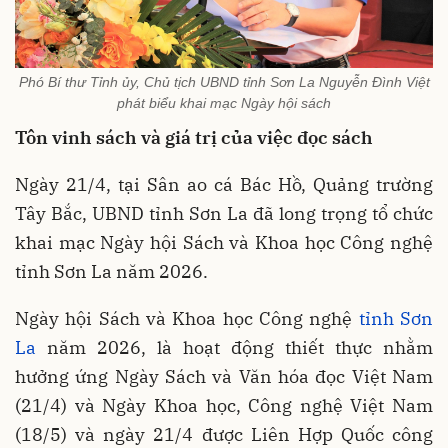
Phó Bí thư Tỉnh ủy, Chủ tịch UBND tỉnh Sơn La Nguyễn Đình Việt
phát biểu khai mạc Ngày hội sách
Tôn vinh sách và giá trị của việc đọc sách
Ngày 21/4, tại Sân ao cá Bác Hồ, Quảng trường
Tây Bắc, UBND tỉnh Sơn La đã long trọng tổ chức
khai mạc Ngày hội Sách và Khoa học Công nghệ
tỉnh Sơn La năm 2026.
Ngày hội Sách và Khoa học Công nghệ
tỉnh Sơn
La
năm 2026, là hoạt động thiết thực nhằm
hưởng ứng Ngày Sách và Văn hóa đọc Việt Nam
(21/4) và Ngày Khoa học, Công nghệ Việt Nam
(18/5) và ngày 21/4 được Liên Hợp Quốc công