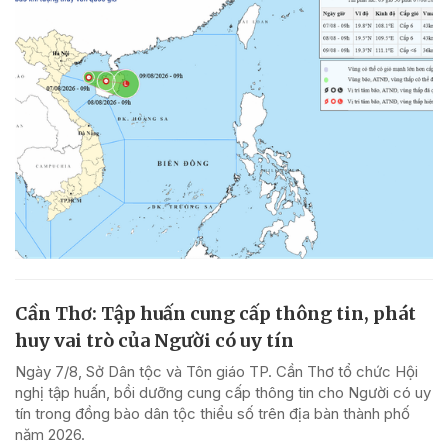
Cần Thơ: Tập huấn cung cấp thông tin, phát
huy vai trò của Người có uy tín
Ngày 7/8, Sở Dân tộc và Tôn giáo TP. Cần Thơ tổ chức Hội
nghị tập huấn, bồi dưỡng cung cấp thông tin cho Người có uy
tín trong đồng bào dân tộc thiểu số trên địa bàn thành phố
năm 2026.