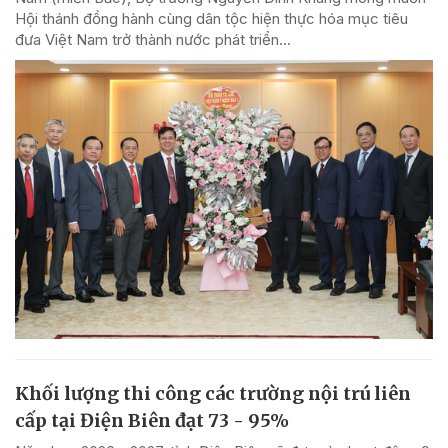
Hội thánh đồng hành cùng dân tộc hiện thực hóa mục tiêu
đưa Việt Nam trở thành nước phát triển...
Khối lượng thi công các trường nội trú liên
cấp tại Điện Biên đạt 73 - 95%