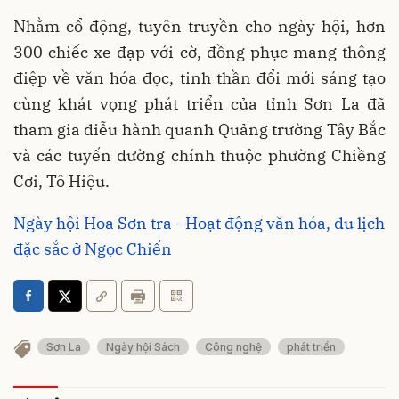
Nhằm cổ động, tuyên truyền cho ngày hội, hơn
300 chiếc xe đạp với cờ, đồng phục mang thông
điệp về văn hóa đọc, tinh thần đổi mới sáng tạo
cùng khát vọng phát triển của tỉnh Sơn La đã
tham gia diễu hành quanh Quảng trường Tây Bắc
và các tuyến đường chính thuộc phường Chiềng
Cơi, Tô Hiệu.
Ngày hội Hoa Sơn tra - Hoạt động văn hóa, du lịch
đặc sắc ở Ngọc Chiến
Sơn La
Ngày hội Sách
Công nghệ
phát triển