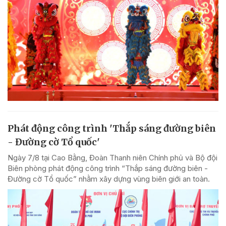
Phát động công trình 'Thắp sáng đường biên
- Đường cờ Tổ quốc'
Ngày 7/8 tại Cao Bằng, Đoàn Thanh niên Chính phủ và Bộ đội
Biên phòng phát động công trình “Thắp sáng đường biên -
Đường cờ Tổ quốc” nhằm xây dựng vùng biên giới an toàn.