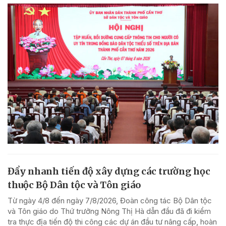
Đẩy nhanh tiến độ xây dựng các trường học
thuộc Bộ Dân tộc và Tôn giáo
Từ ngày 4/8 đến ngày 7/8/2026, Đoàn công tác Bộ Dân tộc
và Tôn giáo do Thứ trưởng Nông Thị Hà dẫn đầu đã đi kiểm
tra thực địa tiến độ thi công các dự án đầu tư nâng cấp, hoàn