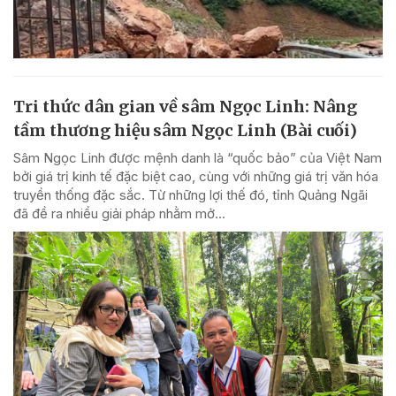
Tri thức dân gian về sâm Ngọc Linh: Nâng
tầm thương hiệu sâm Ngọc Linh (Bài cuối)
Sâm Ngọc Linh được mệnh danh là “quốc bảo” của Việt Nam
bởi giá trị kinh tế đặc biệt cao, cùng với những giá trị văn hóa
truyền thống đặc sắc. Từ những lợi thế đó, tỉnh Quảng Ngãi
đã đề ra nhiều giải pháp nhằm mở...