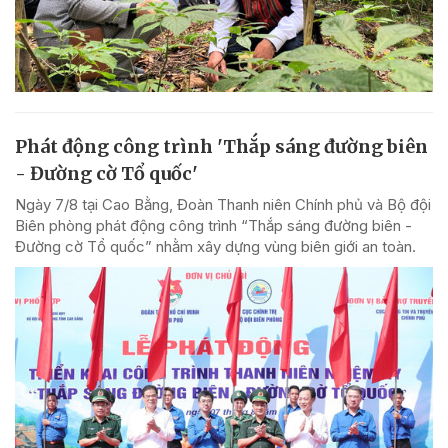
Phát động công trình 'Thắp sáng đường biên
- Đường cờ Tổ quốc'
Ngày 7/8 tại Cao Bằng, Đoàn Thanh niên Chính phủ và Bộ đội
Biên phòng phát động công trình “Thắp sáng đường biên -
Đường cờ Tổ quốc” nhằm xây dựng vùng biên giới an toàn.