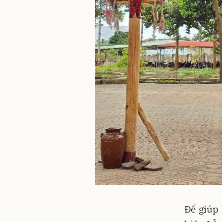
Để giúp 