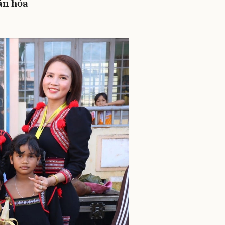
văn hóa