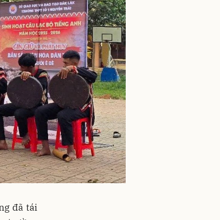
ng đã tái