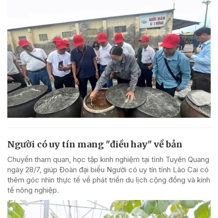
Người có uy tín mang "điều hay" về bản
Chuyến tham quan, học tập kinh nghiệm tại tỉnh Tuyên Quang
ngày 28/7, giúp Đoàn đại biểu Người có uy tín tỉnh Lào Cai có
thêm góc nhìn thực tế về phát triển du lịch cộng đồng và kinh
tế nông nghiệp.