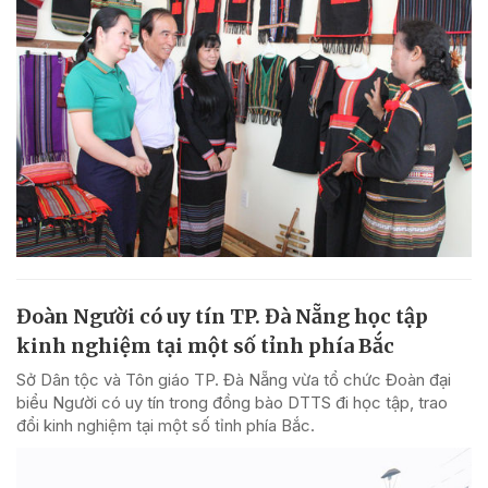
Đoàn Người có uy tín TP. Đà Nẵng học tập
kinh nghiệm tại một số tỉnh phía Bắc
Sở Dân tộc và Tôn giáo TP. Đà Nẵng vừa tổ chức Đoàn đại
biểu Người có uy tín trong đồng bào DTTS đi học tập, trao
đổi kinh nghiệm tại một số tỉnh phía Bắc.