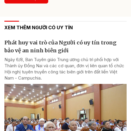
XEM THÊM NGƯỜI CÓ UY TÍN
Phát huy vai trò của Người có uy tín trong
bảo vệ an ninh biên giới
Ngày 6/8, Ban Tuyên giáo Trung ương chủ trì phối hợp với
Thành ủy Đồng Nai và các cơ quan, đơn vị liên quan tổ chức
Hội nghị tuyên truyền công tác biên giới trên đất liền Việt
Nam - Campuchia.