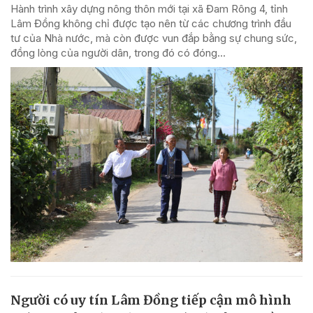
Hành trình xây dựng nông thôn mới tại xã Đam Rông 4, tỉnh
Lâm Đồng không chỉ được tạo nên từ các chương trình đầu
tư của Nhà nước, mà còn được vun đắp bằng sự chung sức,
đồng lòng của người dân, trong đó có đóng...
Người có uy tín Lâm Đồng tiếp cận mô hình