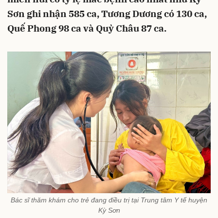
Sơn ghi nhận 585 ca, Tương Dương có 130 ca,
Quế Phong 98 ca và Quỳ Châu 87 ca.
Bác sĩ thăm khám cho trẻ đang điều trị tại Trung tâm Y tế huyện
Kỳ Sơn