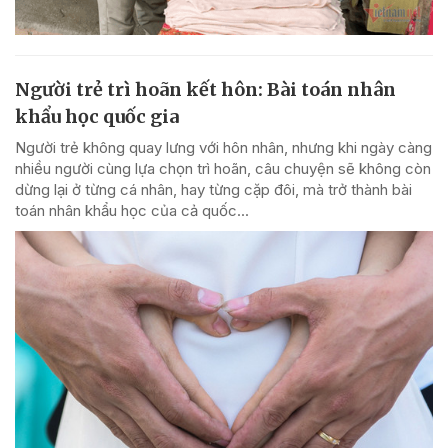
Người trẻ trì hoãn kết hôn: Bài toán nhân
khẩu học quốc gia
Người trẻ không quay lưng với hôn nhân, nhưng khi ngày càng
nhiều người cùng lựa chọn trì hoãn, câu chuyện sẽ không còn
dừng lại ở từng cá nhân, hay từng cặp đôi, mà trở thành bài
toán nhân khẩu học của cả quốc...