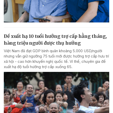
Đề xuất hạ 10 tuổi hưởng trợ cấp hằng tháng,
hàng triệu người được thụ hưởng
Việt Nam đã đạt GDP bình quân khoảng 5.000 USD/người
nhưng vẫn giữ ngưỡng 75 tuổi mới được hưởng trợ cấp hưu trí
xã hội - cao hơn khuyến nghị quốc tế. Vì thế, chuyên gia đề
xuất hạ độ tuổi hưởng trợ cấp xuống 65.