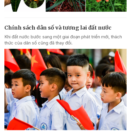
Chính sách dân số và tương lai đất nước
Khi đất nước bước sang một giai đoạn phát triển mới, thách
thức của dân số cũng đã thay đổi.