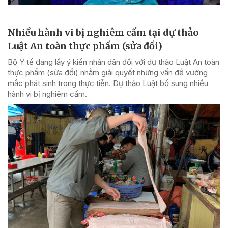
Nhiều hành vi bị nghiêm cấm tại dự thảo
Luật An toàn thực phẩm (sửa đổi)
Bộ Y tế đang lấy ý kiến nhân dân đối với dự thảo Luật An toàn
thực phẩm (sửa đổi) nhằm giải quyết những vấn đề vướng
mắc phát sinh trong thực tiễn. Dự thảo Luật bổ sung nhiều
hành vi bị nghiêm cấm.