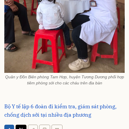
Quân y Đồn Biên phòng Tam Hợp, huyện Tương Dương phối hợp
tiêm phòng sởi cho các cháu trên địa bàn
Bộ Y tế lập 6 đoàn đi kiểm tra, giám sát phòng,
chống dịch sởi tại nhiều địa phương