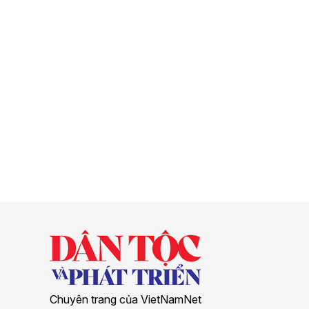
Chuyên trang của VietNamNet