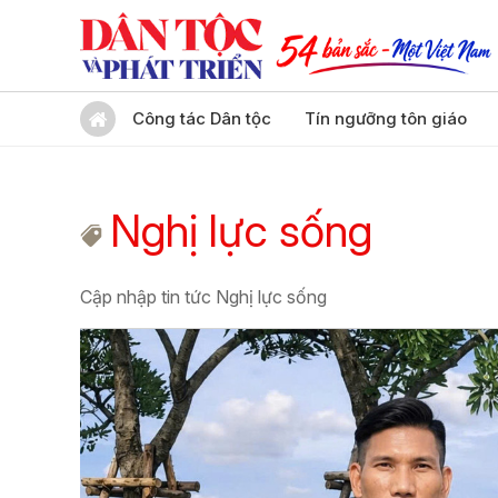
Công tác Dân tộc
Tín ngưỡng tôn giáo
Nghị lực sống
Cập nhập tin tức Nghị lực sống