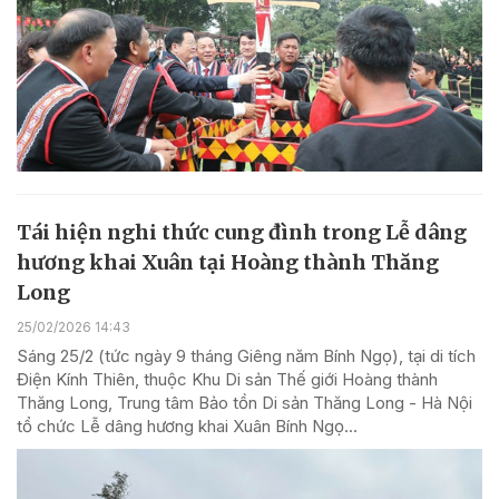
Tái hiện nghi thức cung đình trong Lễ dâng
hương khai Xuân tại Hoàng thành Thăng
Long
25/02/2026 14:43
Sáng 25/2 (tức ngày 9 tháng Giêng năm Bính Ngọ), tại di tích
Điện Kính Thiên, thuộc Khu Di sản Thế giới Hoàng thành
Thăng Long, Trung tâm Bảo tồn Di sản Thăng Long - Hà Nội
tổ chức Lễ dâng hương khai Xuân Bính Ngọ...