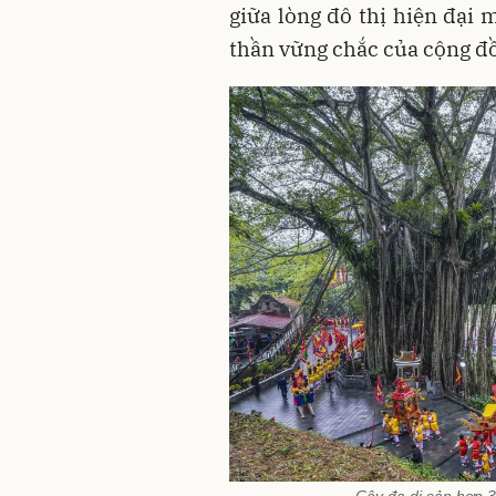
giữa lòng đô thị hiện đại 
thần vững chắc của cộng đồ