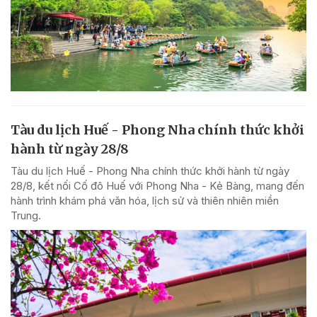
Tàu du lịch Huế - Phong Nha chính thức khởi
hành từ ngày 28/8
Tàu du lịch Huế - Phong Nha chính thức khởi hành từ ngày
28/8, kết nối Cố đô Huế với Phong Nha - Kẻ Bàng, mang đến
hành trình khám phá văn hóa, lịch sử và thiên nhiên miền
Trung.