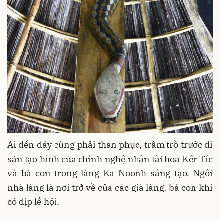
Ai đến đây cũng phải thán phục, trầm trồ trước di
sản tạo hình của chính nghệ nhân tài hoa Kêr Tíc
và bà con trong làng Ka Noonh sáng tạo. Ngôi
nhà làng là nơi trở về của các già làng, bà con khi
có dịp lễ hội.