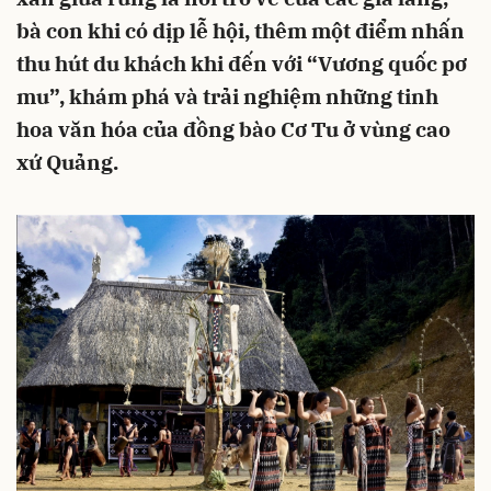
bà con khi có dịp lễ hội, thêm một điểm nhấn
thu hút du khách khi đến với “Vương quốc pơ
mu”, khám phá và trải nghiệm những tinh
hoa văn hóa của đồng bào Cơ Tu ở vùng cao
xứ Quảng.