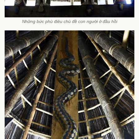
Những bức phù điêu chủ đề con người ở đầu hồi