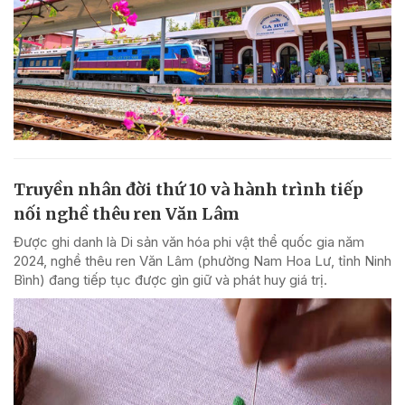
Truyền nhân đời thứ 10 và hành trình tiếp
nối nghề thêu ren Văn Lâm
Được ghi danh là Di sản văn hóa phi vật thể quốc gia năm
2024, nghề thêu ren Văn Lâm (phường Nam Hoa Lư, tỉnh Ninh
Bình) đang tiếp tục được gìn giữ và phát huy giá trị.