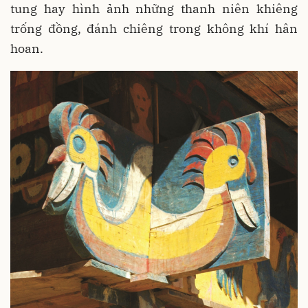
tung hay hình ảnh những thanh niên khiêng
trống đồng, đánh chiêng trong không khí hân
hoan.