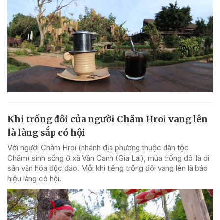
Khi trống đôi của người Chăm Hroi vang lên
là làng sắp có hội
Với người Chăm Hroi (nhánh địa phương thuộc dân tộc
Chăm) sinh sống ở xã Vân Canh (Gia Lai), múa trống đôi là di
sản văn hóa độc đáo. Mỗi khi tiếng trống đôi vang lên là báo
hiệu làng có hội.