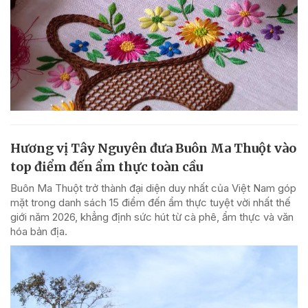
Hương vị Tây Nguyên đưa Buôn Ma Thuột vào
top điểm đến ẩm thực toàn cầu
Buôn Ma Thuột trở thành đại diện duy nhất của Việt Nam góp
mặt trong danh sách 15 điểm đến ẩm thực tuyệt vời nhất thế
giới năm 2026, khẳng định sức hút từ cà phê, ẩm thực và văn
hóa bản địa.