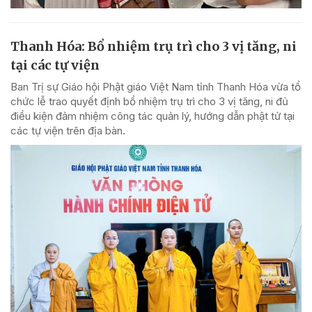
Thanh Hóa: Bổ nhiệm trụ trì cho 3 vị tăng, ni
tại các tự viện
Ban Trị sự Giáo hội Phật giáo Việt Nam tỉnh Thanh Hóa vừa tổ
chức lễ trao quyết định bổ nhiệm trụ trì cho 3 vị tăng, ni đủ
điều kiện đảm nhiệm công tác quản lý, hướng dẫn phật tử tại
các tự viện trên địa bàn.