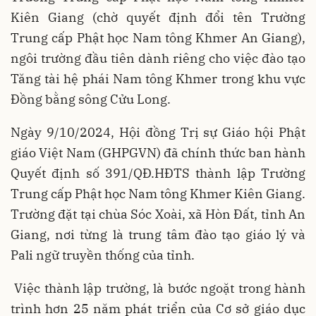
Kiên Giang
(chờ quyết định đổi tên Trường
Trung cấp Phật học Nam tông Khmer An Giang),
ngôi trường đầu tiên dành riêng cho việc đào tạo
Tăng tài hệ phái Nam tông Khmer trong khu vực
Đồng bằng sông Cửu Long.
Ngày 9/10/2024, Hội đồng Trị sự Giáo hội Phật
giáo Việt Nam (GHPGVN) đã chính thức ban hành
Quyết định số 391/QĐ.HĐTS thành lập Trường
Trung cấp Phật học Nam tông Khmer Kiên Giang.
Trường đặt tại chùa Sóc Xoài, xã Hòn Đất, tỉnh An
Giang, nơi từng là trung tâm đào tạo giáo lý và
Pali ngữ truyền thống của tỉnh.
Việc thành lập trường, là bước ngoặt trong hành
trình hơn 25 năm phát triển của Cơ sở giáo dục