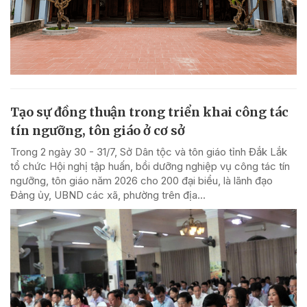
Tạo sự đồng thuận trong triển khai công tác
tín ngưỡng, tôn giáo ở cơ sở
Trong 2 ngày 30 - 31/7, Sở Dân tộc và tôn giáo tỉnh Đắk Lắk
tổ chức Hội nghị tập huấn, bồi dưỡng nghiệp vụ công tác tín
ngưỡng, tôn giáo năm 2026 cho 200 đại biểu, là lãnh đạo
Đảng ủy, UBND các xã, phường trên địa...