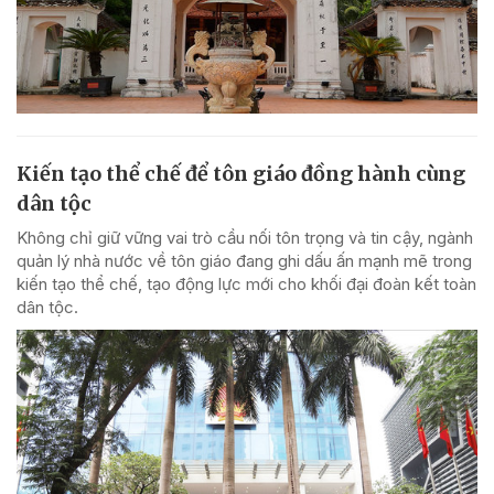
Kiến tạo thể chế để tôn giáo đồng hành cùng
dân tộc
Không chỉ giữ vững vai trò cầu nối tôn trọng và tin cậy, ngành
quản lý nhà nước về tôn giáo đang ghi dấu ấn mạnh mẽ trong
kiến tạo thể chế, tạo động lực mới cho khối đại đoàn kết toàn
dân tộc.