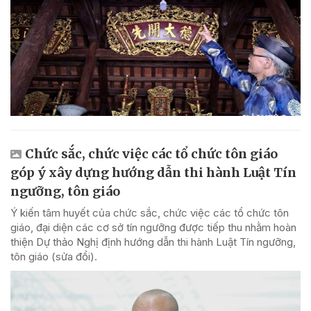
Chức sắc, chức việc các tổ chức tôn giáo
góp ý xây dựng hướng dẫn thi hành Luật Tín
ngưỡng, tôn giáo
Ý kiến tâm huyết của chức sắc, chức việc các tổ chức tôn
giáo, đại diện các cơ sở tín ngưỡng được tiếp thu nhằm hoàn
thiện Dự thảo Nghị định hướng dẫn thi hành Luật Tín ngưỡng,
tôn giáo (sửa đổi).