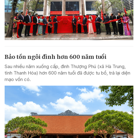
Bảo tồn ngôi đình hơn 600 năm tuổi
Sau nhiều năm xuống cấp, đình Thượng Phú (xã Hà Trung,
tỉnh Thanh Hóa) hơn 600 năm tuổi đã được tu bổ, trả lại diện
mạo vốn có.