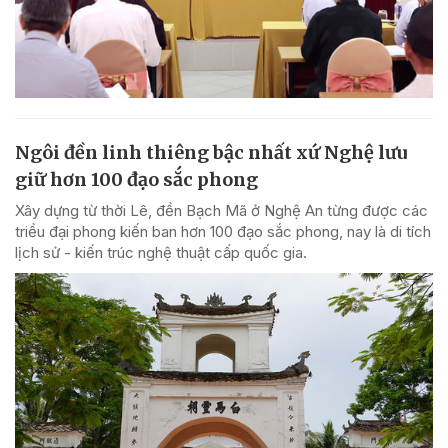
Ngôi đền linh thiêng bậc nhất xứ Nghệ lưu
giữ hơn 100 đạo sắc phong
Xây dựng từ thời Lê, đền Bạch Mã ở Nghệ An từng được các
triều đại phong kiến ban hơn 100 đạo sắc phong, nay là di tích
lịch sử - kiến trúc nghệ thuật cấp quốc gia.