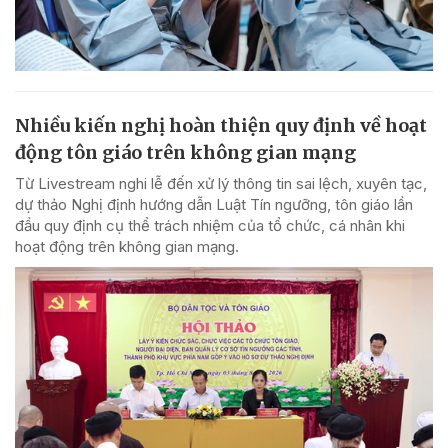
Nhiều kiến nghị hoàn thiện quy định về hoạt
động tôn giáo trên không gian mạng
Từ Livestream nghi lễ đến xử lý thông tin sai lệch, xuyên tạc,
dự thảo Nghị định hướng dẫn Luật Tín ngưỡng, tôn giáo lần
đầu quy định cụ thể trách nhiệm của tổ chức, cá nhân khi
hoạt động trên không gian mạng.