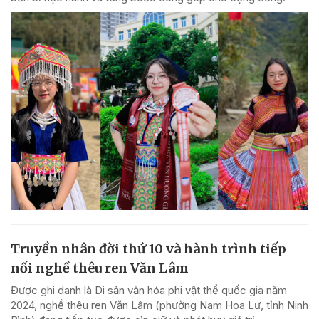
Truyền nhân đời thứ 10 và hành trình tiếp
nối nghề thêu ren Văn Lâm
Được ghi danh là Di sản văn hóa phi vật thể quốc gia năm
2024, nghề thêu ren Văn Lâm (phường Nam Hoa Lư, tỉnh Ninh