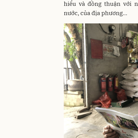
hiểu và đồng thuận với 
nước, của địa phương…