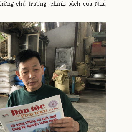
những chủ trương, chính sách của Nhà