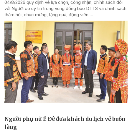
04/8/2026 quy định về lựa chọn, công nhận, chính sách đối
với Người có uy tín trong vùng đồng bào DTTS và chính sách
thăm hỏi, chúc mừng, tặng quà, động viên,...
Người phụ nữ Ê Đê đưa khách du lịch về buôn
làng