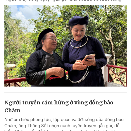
Người truyền cảm hứng ở vùng đồng bào
Chăm
Nhờ am hiểu phong tục, tập quán và đời sống của đồng bào
Chăm, ông Thông Sết chọn cách tuyên truyền gần gũi, dễ