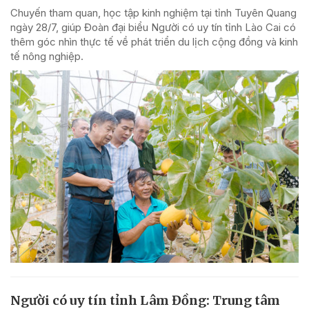
Chuyến tham quan, học tập kinh nghiệm tại tỉnh Tuyên Quang
ngày 28/7, giúp Đoàn đại biểu Người có uy tín tỉnh Lào Cai có
thêm góc nhìn thực tế về phát triển du lịch cộng đồng và kinh
tế nông nghiệp.
Người có uy tín tỉnh Lâm Đồng: Trung tâm