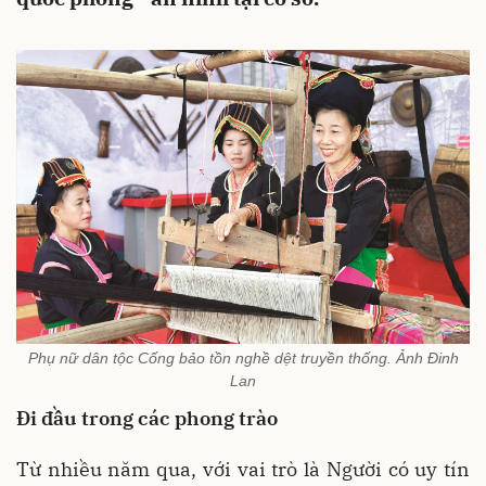
Phụ nữ dân tộc Cống bảo tồn nghề dệt truyền thống. Ảnh Đinh
Lan
Đi đầu trong các phong trào
Từ nhiều năm qua, với vai trò là Người có uy tín