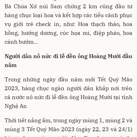
Bà Chúa Xứ núi Sam chừng 2 km cũng đầu tư
hàng chục loại hoa và kết hợp các tiểu cảnh phục
vụ giới trẻ check in, như: Hoa thạch thảo, hoa
hồng, hướng dương, cúc họa mi, điệp pháo, hoa
cánh bướm…
Người dân nô nức đi lễ đền ông Hoàng Mười đầu
năm
Trong những ngày đầu năm mới Tết Quý Mão
2023, hàng chục ngàn người dân khắp nơi trên
cả nước nô nức đi lễ đền ông Hoàng Mười tại tỉnh
Nghệ An
Thời tiết nắng ấm, trong ngày mùng 1, mùng 2 và
mùng 3 Tết Quý Mão 2023 (ngày 22, 23 và 24/1)