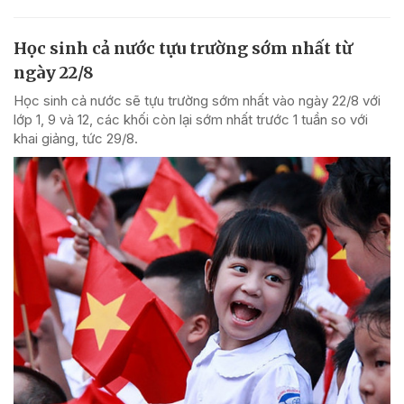
Học sinh cả nước tựu trường sớm nhất từ
ngày 22/8
Học sinh cả nước sẽ tựu trường sớm nhất vào ngày 22/8 với
lớp 1, 9 và 12, các khối còn lại sớm nhất trước 1 tuần so với
khai giảng, tức 29/8.