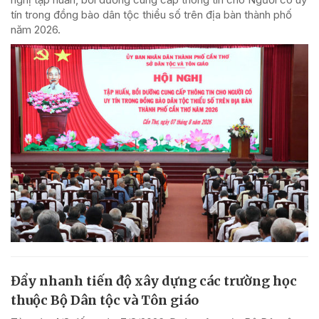
tín trong đồng bào dân tộc thiểu số trên địa bàn thành phố
năm 2026.
Đẩy nhanh tiến độ xây dựng các trường học
thuộc Bộ Dân tộc và Tôn giáo