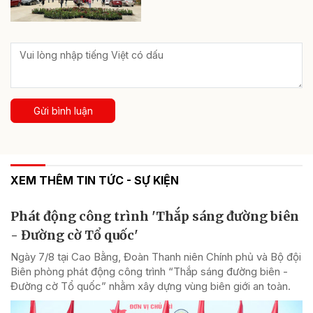
Gửi bình luận
XEM THÊM TIN TỨC - SỰ KIỆN
Phát động công trình 'Thắp sáng đường biên
- Đường cờ Tổ quốc'
Ngày 7/8 tại Cao Bằng, Đoàn Thanh niên Chính phủ và Bộ đội
Biên phòng phát động công trình “Thắp sáng đường biên -
Đường cờ Tổ quốc” nhằm xây dựng vùng biên giới an toàn.