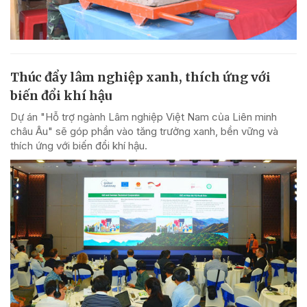
Thúc đẩy lâm nghiệp xanh, thích ứng với
biến đổi khí hậu
Dự án "Hỗ trợ ngành Lâm nghiệp Việt Nam của Liên minh
châu Âu" sẽ góp phần vào tăng trưởng xanh, bền vững và
thích ứng với biến đổi khí hậu.