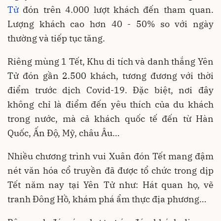
Tử
đón trên 4.000 lượt khách đến tham quan.
Lượng khách cao hơn 40 - 50% so với ngày
thường và tiếp tục tăng.
Riêng mùng 1 Tết, Khu di tích và danh thắng Yên
Tử đón gần 2.500 khách, tương đương với thời
điểm trước dịch Covid-19. Đặc biệt, nơi đây
không chỉ là điểm đến yêu thích của du khách
trong nước, mà cả khách quốc tế đến từ Hàn
Quốc, Ấn Độ, Mỹ, châu Âu…
Nhiều chương trình vui Xuân đón Tết mang đậm
nét văn hóa cổ truyền đã được tổ chức trong dịp
Tết năm nay tại Yên Tử như: Hát quan họ, vẽ
tranh Đông Hồ, khám phá ẩm thực địa phương…