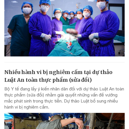
Nhiều hành vi bị nghiêm cấm tại dự thảo
Luật An toàn thực phẩm (sửa đổi)
Bộ Y tế đang lấy ý kiến nhân dân đối với dự thảo Luật An toàn
thực phẩm (sửa đổi) nhằm giải quyết những vấn đề vướng
mắc phát sinh trong thực tiễn. Dự thảo Luật bổ sung nhiều
hành vi bị nghiêm cấm.