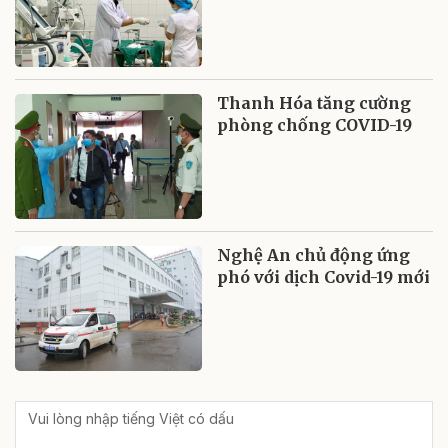
Thanh Hóa tăng cường
phòng chống COVID-19
Nghệ An chủ động ứng
phó với dịch Covid-19 mới