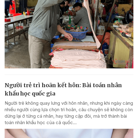
Người trẻ trì hoãn kết hôn: Bài toán nhân
khẩu học quốc gia
Người trẻ không quay lưng với hôn nhân, nhưng khi ngày càng
nhiều người cùng lựa chọn trì hoãn, câu chuyện sẽ không còn
dừng lại ở từng cá nhân, hay từng cặp đôi, mà trở thành bài
toán nhân khẩu học của cả quốc...