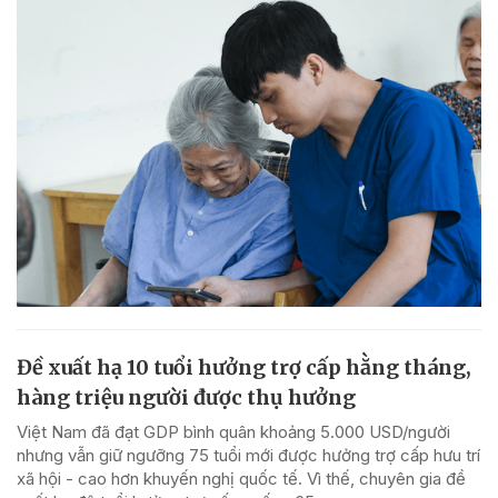
Đề xuất hạ 10 tuổi hưởng trợ cấp hằng tháng,
hàng triệu người được thụ hưởng
Việt Nam đã đạt GDP bình quân khoảng 5.000 USD/người
nhưng vẫn giữ ngưỡng 75 tuổi mới được hưởng trợ cấp hưu trí
xã hội - cao hơn khuyến nghị quốc tế. Vì thế, chuyên gia đề