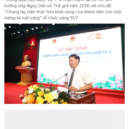
hưởng ứng Ngày Dân số Thế giới năm 2026 với chủ đề
"Chung tay hiện thực hóa khát vọng của thanh niên cho một
tương lai tươi sáng" tổ chức sáng 10/7.
ĐỌC NHIỀU