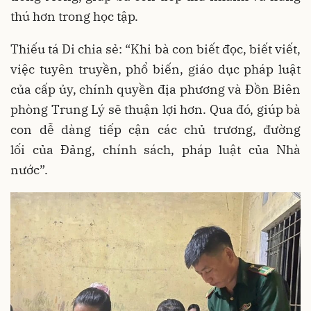
thú hơn trong học tập.
Thiếu tá Di chia sẻ: “Khi bà con biết đọc, biết viết,
việc tuyên truyền, phổ biến, giáo dục pháp luật
của cấp ủy, chính quyền địa phương và Đồn Biên
phòng Trung Lý sẽ thuận lợi hơn. Qua đó, giúp bà
con dễ dàng tiếp cận các chủ trương, đường
lối của Đảng, chính sách, pháp luật của Nhà
nước”.