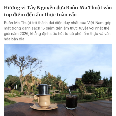
Hương vị Tây Nguyên đưa Buôn Ma Thuột vào
top điểm đến ẩm thực toàn cầu
Buôn Ma Thuột trở thành đại diện duy nhất của Việt Nam góp
mặt trong danh sách 15 điểm đến ẩm thực tuyệt vời nhất thế
giới năm 2026, khẳng định sức hút từ cà phê, ẩm thực và văn
hóa bản địa.