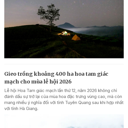
Gieo trồng khoảng 400 ha hoa tam giác
mạch cho mùa lễ hội 2026
Lễ hội Hoa Tam giác mạch lần thứ 12, năm 2026 không chỉ
đánh dấu sự trở lại của mùa hoa đặc trưng vùng cao, mà còn
mang nhiều ý nghĩa đối với tỉnh Tuyên Quang sau khi hợp nhất
với tỉnh Hà Giang.