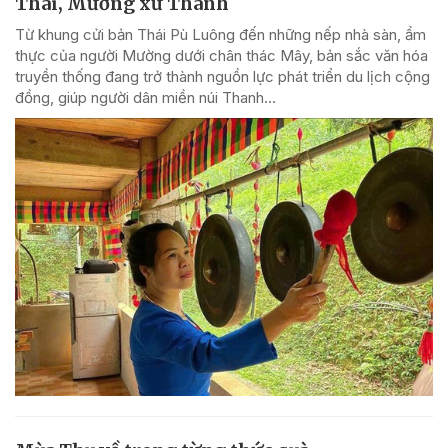
Thái, Mường xứ Thanh
Từ khung cửi bản Thái Pù Luông đến những nếp nhà sàn, ẩm
thực của người Mường dưới chân thác Mây, bản sắc văn hóa
truyền thống đang trở thành nguồn lực phát triển du lịch cộng
đồng, giúp người dân miền núi Thanh...