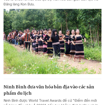
Đăng làng Kon Bưu.
Ninh Bình đưa văn hóa bản địa vào các sản
phẩm du lịch
Ninh Bình được World Travel Awards đề cử "Điểm đến mới