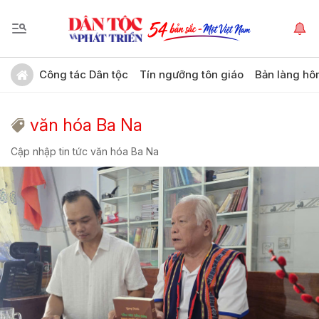
Công tác Dân tộc
Tín ngưỡng tôn giáo
Bản làng hô
văn hóa Ba Na
Cập nhập tin tức văn hóa Ba Na