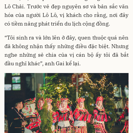
Lô Chải. Trước vẻ đẹp nguyên sơ và bản sắc văn
hóa của người Lô Lô, vị khách cho rằng, nơi đây
có tiềm năng phát triển du lịch cộng đồng.
“Tôi sinh ra và lớn lên ở đây, quen thuộc quá nên
đã không nhận thấy những điều đặc biệt. Nhưng
nghe những sẻ chia của vị cán bộ ấy tôi đã bắt
đầu nghĩ khác”, anh Gai kể lại.