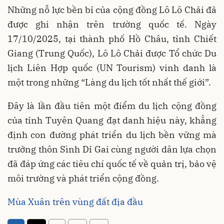
Những nỗ lực bền bỉ của cộng đồng Lô Lô Chải đã
được ghi nhận trên trường quốc tế. Ngày
17/10/2025, tại thành phố Hồ Châu, tỉnh Chiết
Giang (Trung Quốc), Lô Lô Chải được Tổ chức Du
lịch Liên Hợp quốc (UN Tourism) vinh danh là
một trong những “Làng du lịch tốt nhất thế giới”.
Đây là lần đầu tiên một điểm du lịch cộng đồng
của tỉnh Tuyên Quang đạt danh hiệu này, khẳng
định con đường phát triển du lịch bền vững mà
trưởng thôn Sình Dỉ Gai cùng người dân lựa chọn
đã đáp ứng các tiêu chí quốc tế về quản trị, bảo vệ
môi trường và phát triển cộng đồng.
Mùa Xuân trên vùng đất địa đầu