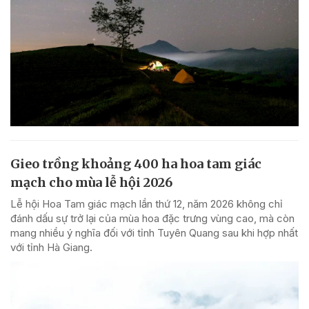
Gieo trồng khoảng 400 ha hoa tam giác
mạch cho mùa lễ hội 2026
Lễ hội Hoa Tam giác mạch lần thứ 12, năm 2026 không chỉ
đánh dấu sự trở lại của mùa hoa đặc trưng vùng cao, mà còn
mang nhiều ý nghĩa đối với tỉnh Tuyên Quang sau khi hợp nhất
với tỉnh Hà Giang.