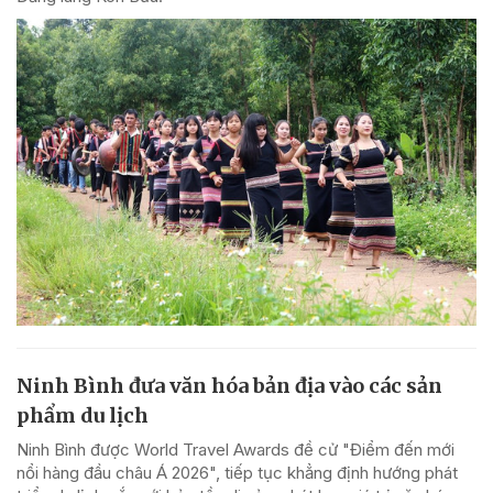
Ninh Bình đưa văn hóa bản địa vào các sản
phẩm du lịch
Ninh Bình được World Travel Awards đề cử "Điểm đến mới
nổi hàng đầu châu Á 2026", tiếp tục khẳng định hướng phát