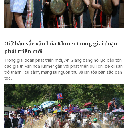
Giữ bản sắc văn hóa Khmer trong giai đoạn
phát triển mới
Trong giai đoạn phát triển mới, An Giang đang nỗ lực bảo tồn
các giá trị văn hóa Khmer gắn với phát triển du lịch, để di sản
trở thành “tài sản”, mang lại nguồn thu và lan tỏa bản sắc dân
tộc.