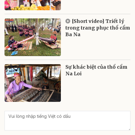
[Short video] Triết lý
trong trang phục thổ cẩm
Ba Na
Sự khác biệt của thổ cẩm
Na Loi