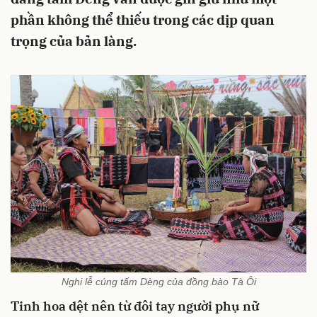
phần không thể thiếu trong các dịp quan
trọng của bản làng.
Nghi lễ cúng tấm Dèng của đồng bào Tà Ôi
Tinh hoa dệt nên từ đôi tay người phụ nữ