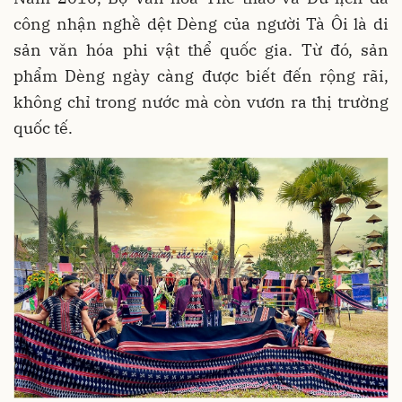
công nhận nghề dệt Dèng của người Tà Ôi là di
sản văn hóa phi vật thể quốc gia. Từ đó, sản
phẩm Dèng ngày càng được biết đến rộng rãi,
không chỉ trong nước mà còn vươn ra thị trường
quốc tế.