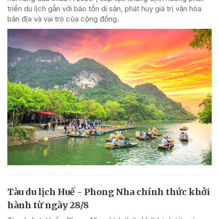
triển du lịch gắn với bảo tồn di sản, phát huy giá trị văn hóa
bản địa và vai trò của cộng đồng.
Tàu du lịch Huế - Phong Nha chính thức khởi
hành từ ngày 28/8