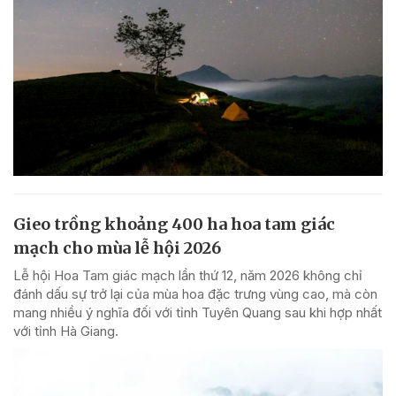
Gieo trồng khoảng 400 ha hoa tam giác
mạch cho mùa lễ hội 2026
Lễ hội Hoa Tam giác mạch lần thứ 12, năm 2026 không chỉ
đánh dấu sự trở lại của mùa hoa đặc trưng vùng cao, mà còn
mang nhiều ý nghĩa đối với tỉnh Tuyên Quang sau khi hợp nhất
với tỉnh Hà Giang.