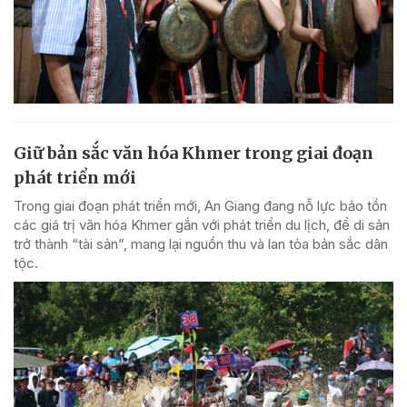
Giữ bản sắc văn hóa Khmer trong giai đoạn
phát triển mới
Trong giai đoạn phát triển mới, An Giang đang nỗ lực bảo tồn
các giá trị văn hóa Khmer gắn với phát triển du lịch, để di sản
trở thành “tài sản”, mang lại nguồn thu và lan tỏa bản sắc dân
tộc.