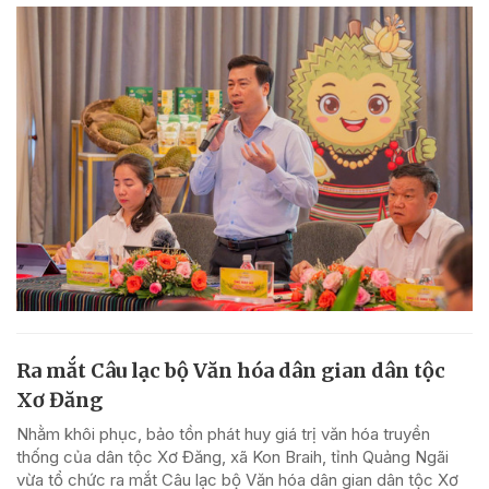
Ra mắt Câu lạc bộ Văn hóa dân gian dân tộc
Xơ Đăng
Nhằm khôi phục, bảo tồn phát huy giá trị văn hóa truyền
thống của dân tộc Xơ Đăng, xã Kon Braih, tỉnh Quảng Ngãi
vừa tổ chức ra mắt Câu lạc bộ Văn hóa dân gian dân tộc Xơ