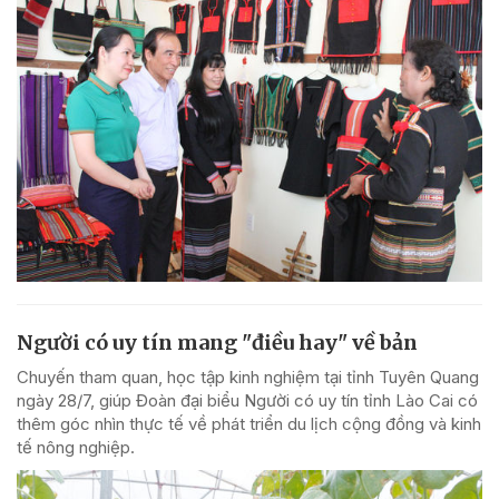
Người có uy tín mang "điều hay" về bản
Chuyến tham quan, học tập kinh nghiệm tại tỉnh Tuyên Quang
ngày 28/7, giúp Đoàn đại biểu Người có uy tín tỉnh Lào Cai có
thêm góc nhìn thực tế về phát triển du lịch cộng đồng và kinh
tế nông nghiệp.