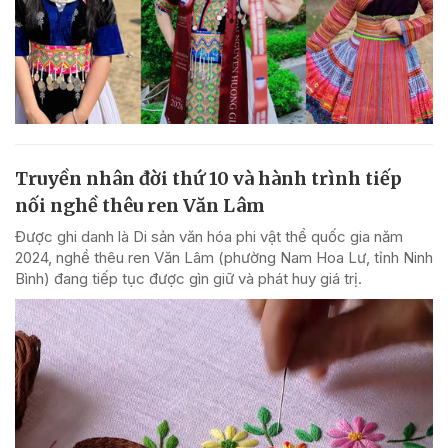
Truyền nhân đời thứ 10 và hành trình tiếp
nối nghề thêu ren Văn Lâm
Được ghi danh là Di sản văn hóa phi vật thể quốc gia năm
2024, nghề thêu ren Văn Lâm (phường Nam Hoa Lư, tỉnh Ninh
Bình) đang tiếp tục được gìn giữ và phát huy giá trị.