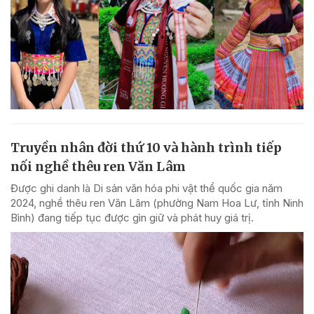
Truyền nhân đời thứ 10 và hành trình tiếp
nối nghề thêu ren Văn Lâm
Được ghi danh là Di sản văn hóa phi vật thể quốc gia năm
2024, nghề thêu ren Văn Lâm (phường Nam Hoa Lư, tỉnh Ninh
Bình) đang tiếp tục được gìn giữ và phát huy giá trị.