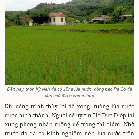
Đến nay, thôn Kỳ Neh đã có 15ha lúa nước, đồng bào Pa Cô đã
làm chủ được lương thực
Khi công trình thủy lợi đã xong, ruộng lúa nước
được hình thành, Người có uy tín Hồ Đức Diệp lại
xung phong nhận ruộng để trồng thí điểm. Nhờ
trước đó đã có kinh nghiệm nên lúa nước trên