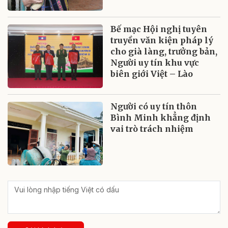
Bế mạc Hội nghị tuyên
truyền văn kiện pháp lý
cho già làng, trưởng bản,
Người uy tín khu vực
biên giới Việt – Lào
Người có uy tín thôn
Bình Minh khẳng định
vai trò trách nhiệm