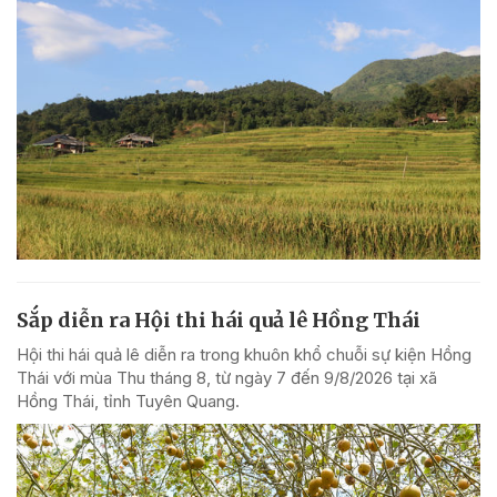
Sắp diễn ra Hội thi hái quả lê Hồng Thái
Hội thi hái quả lê diễn ra trong khuôn khổ chuỗi sự kiện Hồng
Thái với mùa Thu tháng 8, từ ngày 7 đến 9/8/2026 tại xã
Hồng Thái, tỉnh Tuyên Quang.