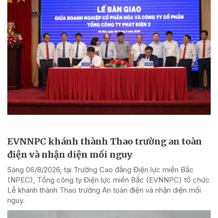
EVNNPC khánh thành Thao trường an toàn
điện và nhận diện mối nguy
Sáng 06/8/2026, tại Trường Cao đẳng Điện lực miền Bắc
(NPEC), Tổng công ty Điện lực miền Bắc (EVNNPC) tổ chức
Lễ khánh thành Thao trường An toàn điện và nhận diện mối
nguy.