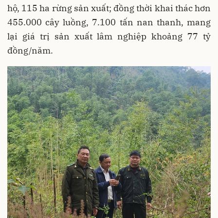
hộ, 115 ha rừng sản xuất; đồng thời khai thác hơn
455.000 cây luồng, 7.100 tấn nan thanh, mang
lại giá trị sản xuất lâm nghiệp khoảng 77 tỷ
đồng/năm.