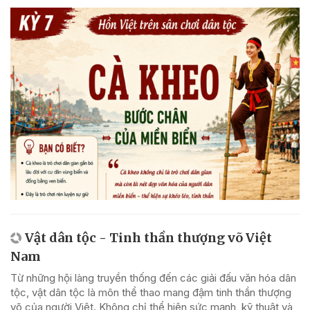
Vật dân tộc - Tinh thần thượng võ Việt
Nam
Từ những hội làng truyền thống đến các giải đấu văn hóa dân
tộc, vật dân tộc là môn thể thao mang đậm tinh thần thượng
võ của người Việt. Không chỉ thể hiện sức mạnh, kỹ thuật và