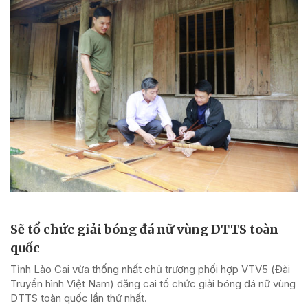
Sẽ tổ chức giải bóng đá nữ vùng DTTS toàn
quốc
Tỉnh Lào Cai vừa thống nhất chủ trương phối hợp VTV5 (Đài
Truyền hình Việt Nam) đăng cai tổ chức giải bóng đá nữ vùng
DTTS toàn quốc lần thứ nhất.