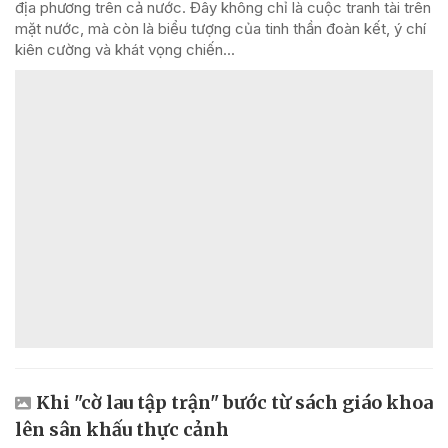
địa phương trên cả nước. Đây không chỉ là cuộc tranh tài trên
mặt nước, mà còn là biểu tượng của tinh thần đoàn kết, ý chí
kiên cường và khát vọng chiến...
Khi "cờ lau tập trận" bước từ sách giáo khoa
lên sân khấu thực cảnh