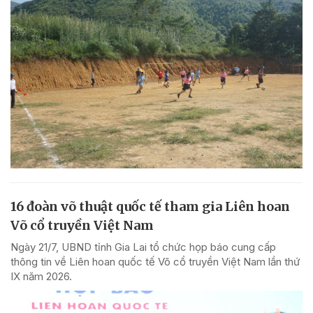
16 đoàn võ thuật quốc tế tham gia Liên hoan
Võ cổ truyền Việt Nam
Ngày 21/7, UBND tỉnh Gia Lai tổ chức họp báo cung cấp
thông tin về Liên hoan quốc tế Võ cổ truyền Việt Nam lần thứ
IX năm 2026.