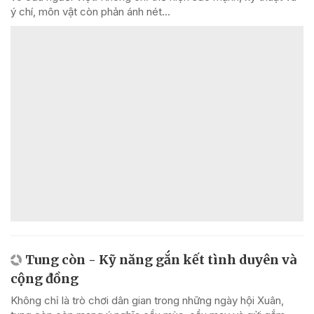
ý chí, môn vật còn phản ánh nét...
Tung còn - Kỹ năng gắn kết tình duyên và
cộng đồng
Không chỉ là trò chơi dân gian trong những ngày hội Xuân,