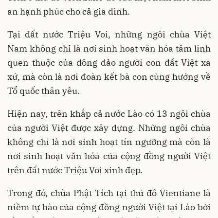
an hạnh phúc cho cả gia đình.
Tại đất nước Triệu Voi, những ngôi chùa Việt
Nam không chỉ là nơi sinh hoạt văn hóa tâm linh
quen thuộc của đông đảo người con đất Việt xa
xứ, mà còn là nơi đoàn kết bà con cùng hướng về
Tổ quốc thân yêu.
Hiện nay, trên khắp cả nước Lào có 13 ngôi chùa
của người Việt được xây dựng. Những ngôi chùa
không chỉ là nơi sinh hoạt tín ngưỡng mà còn là
nơi sinh hoạt văn hóa của cộng đồng người Việt
trên đất nước Triệu Voi xinh đẹp.
Trong đó, chùa Phật Tích tại thủ đô Vientiane là
niềm tự hào của cộng đồng người Việt tại Lào bởi