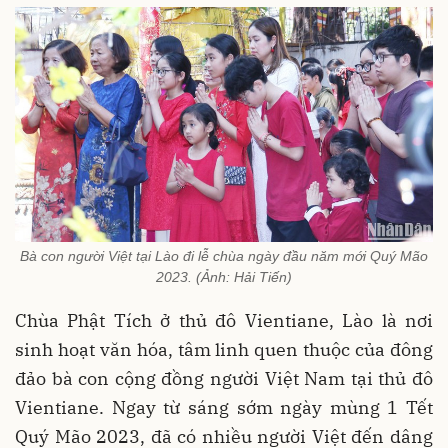
Bà con người Việt tại Lào đi lễ chùa ngày đầu năm mới Quý Mão
2023. (Ảnh: Hải Tiến)
Chùa Phật Tích ở thủ đô Vientiane, Lào là nơi
sinh hoạt văn hóa, tâm linh quen thuộc của đông
đảo bà con cộng đồng người Việt Nam tại thủ đô
Vientiane. Ngay từ sáng sớm ngày mùng 1 Tết
Quý Mão 2023, đã có nhiều người Việt đến dâng